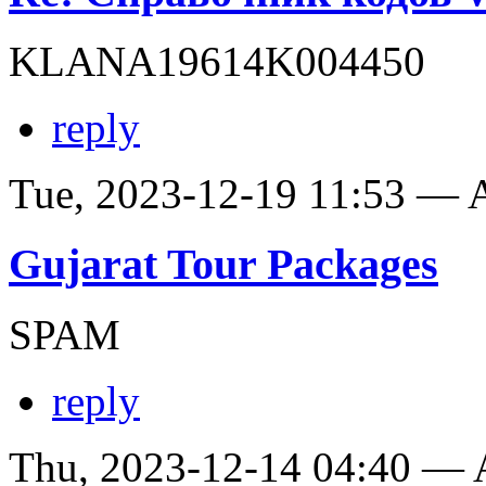
KLANA19614K004450
reply
Tue, 2023-12-19 11:53 —
Gujarat Tour Packages
SPAM
reply
Thu, 2023-12-14 04:40 —