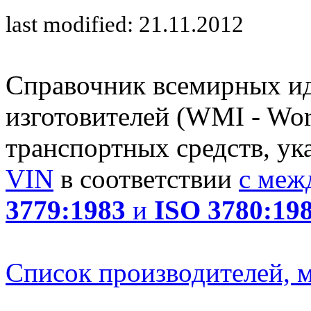
last modified: 21.11.2012
Справочник всемирных и
изготовителей (WMI - Worl
транспортных средств, ук
VIN
в соответствии
с меж
3779:1983
и
ISO 3780:19
Список производителей, м