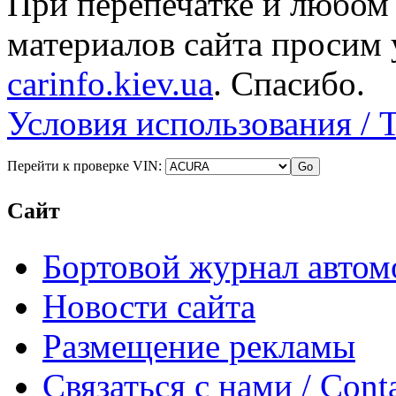
При перепечатке и любом
материалов сайта просим 
carinfo.kiev.ua
. Спасибо.
Условия использования / 
Перейти к проверке VIN:
Сайт
Бортовой журнал автом
Новости сайта
Размещение рекламы
Связаться с нами / Conta