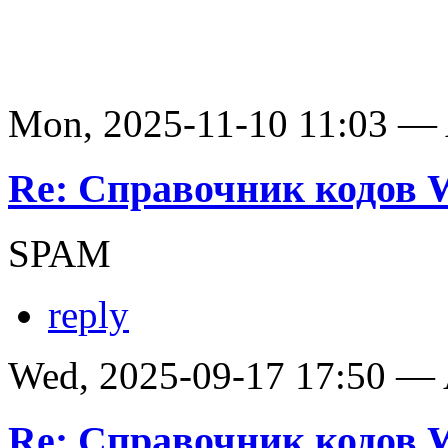
Mon, 2025-11-10 11:03 —
Re: Справочник кодов
SPAM
reply
Wed, 2025-09-17 17:50 —
Re: Справочник кодов