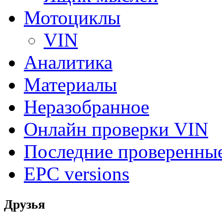
Мотоциклы
VIN
Аналитика
Материалы
Неразобранное
Онлайн проверки VIN
Последние проверенны
EPC versions
Друзья