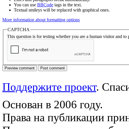
You can use
BBCode
tags in the text.
Textual smileys will be replaced with graphical ones.
More information about formatting options
CAPTCHA
This question is for testing whether you are a human visitor and t
Поддержите проект
. Спа
Основан в 2006 году.
Права на публикации прин