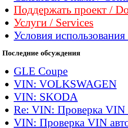
Поддержать проект / Don
Услуги / Services
Условия использования 
Последние обсуждения
GLE Coupe
VIN: VOLKSWAGEN
VIN: SKODA
Re: VIN: Проверка VIN
VIN: Проверка VIN ав