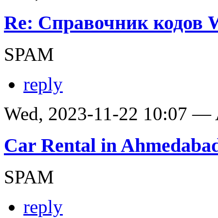
Re: Справочник кодов
SPAM
reply
Wed, 2023-11-22 10:07 —
Car Rental in Ahmedaba
SPAM
reply