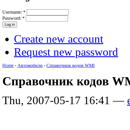
Username:
*
Password:
*
Create new account
Request new password
Home
›
Автомобили
›
Справочник кодов WMI
Справочник кодов 
Thu, 2007-05-17 16:41 —