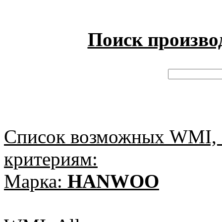
Поиск произво
Список возможных WMI, 
критериям:
Марка:
HANWOO