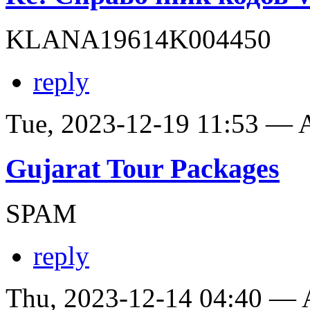
KLANA19614K004450
reply
Tue, 2023-12-19 11:53 —
Gujarat Tour Packages
SPAM
reply
Thu, 2023-12-14 04:40 —