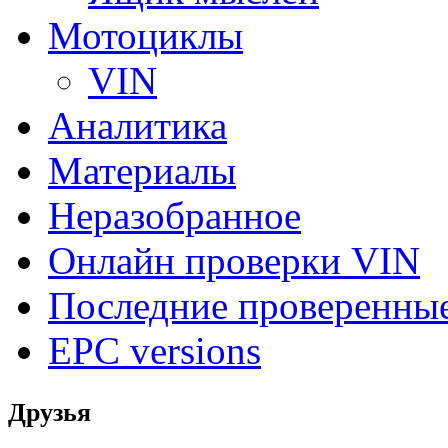
Мотоциклы
VIN
Аналитика
Материалы
Неразобранное
Онлайн проверки VIN
Последние проверенны
EPC versions
Друзья