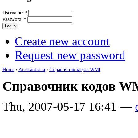
Username:
*
Password:
*
Create new account
Request new password
Home
›
Автомобили
›
Справочник кодов WMI
Справочник кодов W
Thu, 2007-05-17 16:41 —