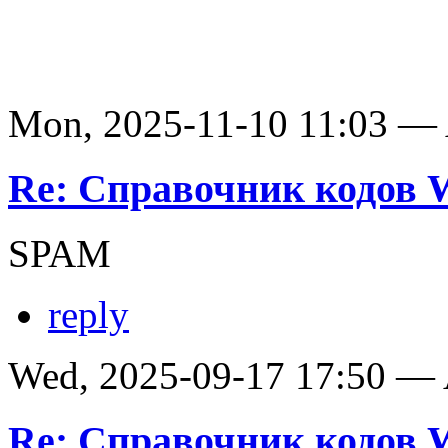
Mon, 2025-11-10 11:03 —
Re: Справочник кодов
SPAM
reply
Wed, 2025-09-17 17:50 —
Re: Справочник кодов