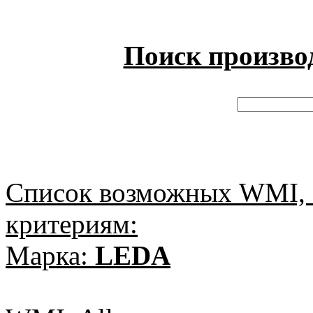
Поиск произво
Список возможных WMI, 
критериям:
Марка:
LEDA