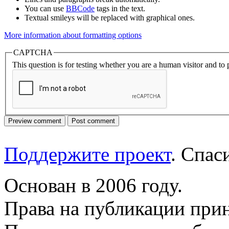
You can use
BBCode
tags in the text.
Textual smileys will be replaced with graphical ones.
More information about formatting options
CAPTCHA
This question is for testing whether you are a human visitor and t
Поддержите проект
. Спа
Основан в 2006 году.
Права на публикации прин