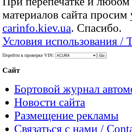
При перепечатке и любом
материалов сайта просим 
carinfo.kiev.ua
. Спасибо.
Условия использования / 
Перейти к проверке VIN:
Сайт
Бортовой журнал автом
Новости сайта
Размещение рекламы
Связаться с нами / Conta