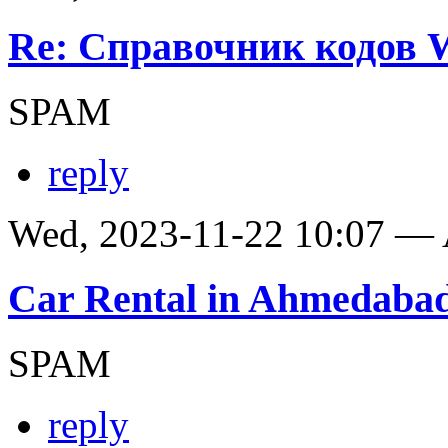
Re: Справочник кодов
SPAM
reply
Wed, 2023-11-22 10:07 —
Car Rental in Ahmedaba
SPAM
reply