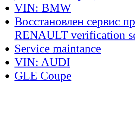
VIN: BMW
Восстановлен сервис п
RENAULT verification ser
Service maintance
VIN: AUDI
GLE Coupe