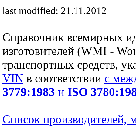
last modified: 21.11.2012
Справочник всемирных и
изготовителей (WMI - Worl
транспортных средств, ук
VIN
в соответствии
с меж
3779:1983
и
ISO 3780:19
Список производителей, м