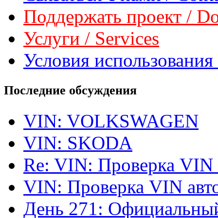
Поддержать проект / Don
Услуги / Services
Условия использования 
Последние обсуждения
VIN: VOLKSWAGEN
VIN: SKODA
Re: VIN: Проверка VIN
VIN: Проверка VIN ав
День 271: Официальный