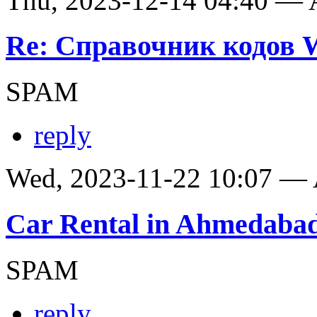
Thu, 2023-12-14 04:40 —
Re: Справочник кодов
SPAM
reply
Wed, 2023-11-22 10:07 —
Car Rental in Ahmedaba
SPAM
reply