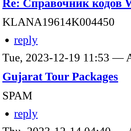
Re: Справочник кодов
KLANA19614K004450
reply
Tue, 2023-12-19 11:53 —
Gujarat Tour Packages
SPAM
reply