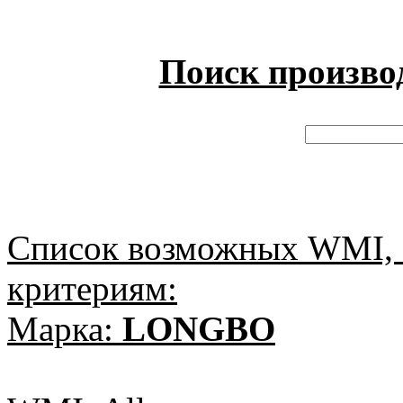
Поиск произво
Список возможных WMI, 
критериям:
Марка:
LONGBO