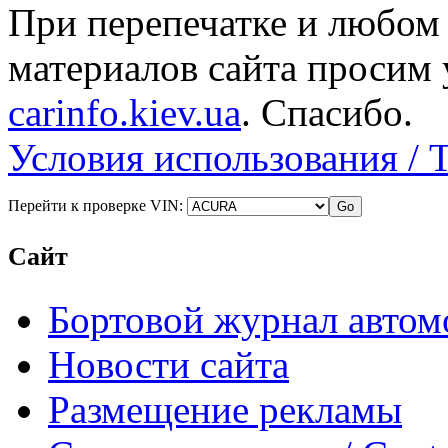
При перепечатке и любом
материалов сайта просим 
carinfo.kiev.ua
. Спасибо.
Условия использования / 
Перейти к проверке VIN:
Сайт
Бортовой журнал автом
Новости сайта
Размещение рекламы