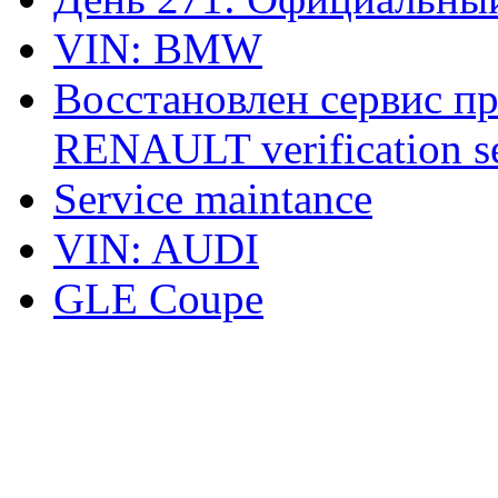
VIN: BMW
Восстановлен сервис п
RENAULT verification ser
Service maintance
VIN: AUDI
GLE Coupe