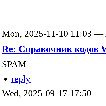
Mon, 2025-11-10 11:03 —
Re: Справочник кодов
SPAM
reply
Wed, 2025-09-17 17:50 —