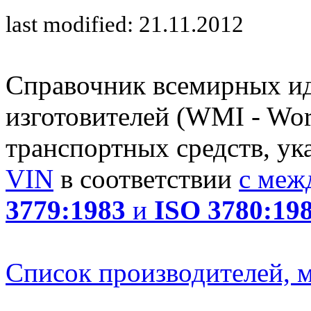
last modified: 21.11.2012
Справочник всемирных и
изготовителей (WMI - Worl
транспортных средств, ук
VIN
в соответствии
с меж
3779:1983
и
ISO 3780:19
Список производителей, м