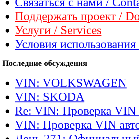
Связаться с нами / Conta
Поддержать проект / Don
Услуги / Services
Условия использования 
Последние обсуждения
VIN: VOLKSWAGEN
VIN: SKODA
Re: VIN: Проверка VIN
VIN: Проверка VIN ав
День 271: Официальный