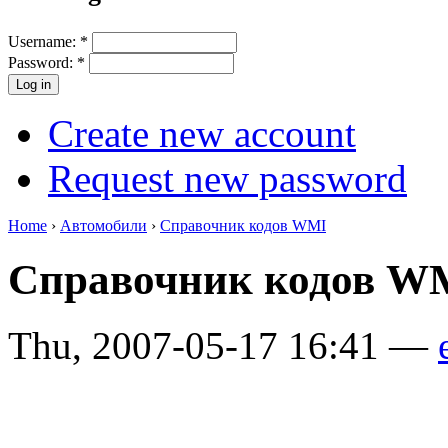
Username:
*
Password:
*
Create new account
Request new password
Home
›
Автомобили
›
Справочник кодов WMI
Справочник кодов 
Thu, 2007-05-17 16:41 —