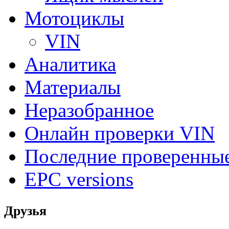
Мотоциклы
VIN
Аналитика
Материалы
Неразобранное
Онлайн проверки VIN
Последние проверенны
EPC versions
Друзья