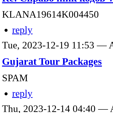
KLANA19614K004450
reply
Tue, 2023-12-19 11:53 —
Gujarat Tour Packages
SPAM
reply
Thu, 2023-12-14 04:40 —