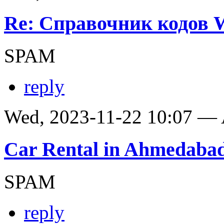
Re: Справочник кодов
SPAM
reply
Wed, 2023-11-22 10:07 —
Car Rental in Ahmedaba
SPAM
reply