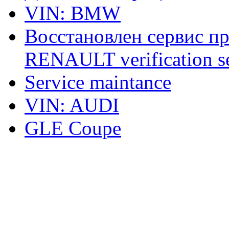
VIN: BMW
Восстановлен сервис п
RENAULT verification ser
Service maintance
VIN: AUDI
GLE Coupe