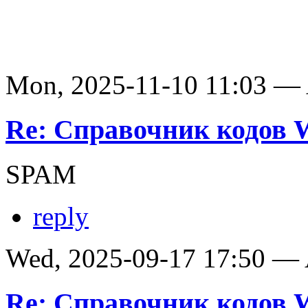
Mon, 2025-11-10 11:03 —
Re: Справочник кодов
SPAM
reply
Wed, 2025-09-17 17:50 —
Re: Справочник кодов