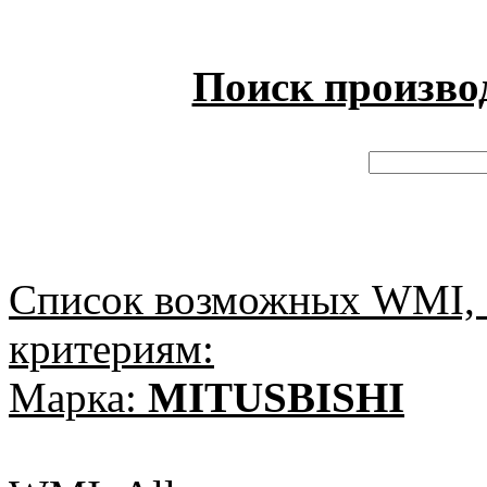
Поиск произво
Список возможных WMI, 
критериям:
Марка:
MITUSBISHI