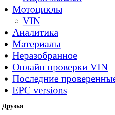
Мотоциклы
VIN
Аналитика
Материалы
Неразобранное
Онлайн проверки VIN
Последние проверенны
EPC versions
Друзья