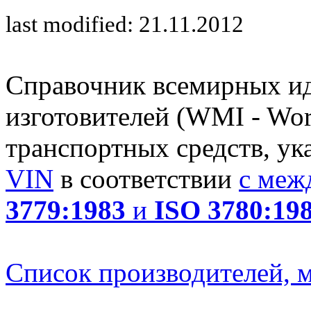
last modified: 21.11.2012
Справочник всемирных и
изготовителей (WMI - Worl
транспортных средств, ук
VIN
в соответствии
с меж
3779:1983
и
ISO 3780:19
Список производителей, м