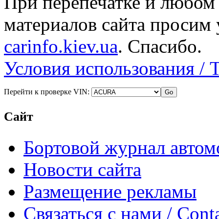
При перепечатке и любом
материалов сайта просим 
carinfo.kiev.ua
. Спасибо.
Условия использования / 
Перейти к проверке VIN:
Сайт
Бортовой журнал автом
Новости сайта
Размещение рекламы
Связаться с нами / Conta