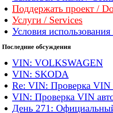
Поддержать проект / Don
Услуги / Services
Условия использования 
Последние обсуждения
VIN: VOLKSWAGEN
VIN: SKODA
Re: VIN: Проверка VIN
VIN: Проверка VIN ав
День 271: Официальный