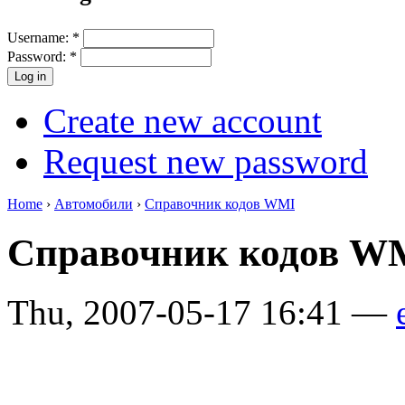
Username:
*
Password:
*
Create new account
Request new password
Home
›
Автомобили
›
Справочник кодов WMI
Справочник кодов W
Thu, 2007-05-17 16:41 —