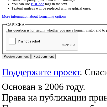
You can use
BBCode
tags in the text.
Textual smileys will be replaced with graphical ones.
More information about formatting options
CAPTCHA
This question is for testing whether you are a human visitor and t
Поддержите проект
. Спа
Основан в 2006 году.
Права на публикации прин