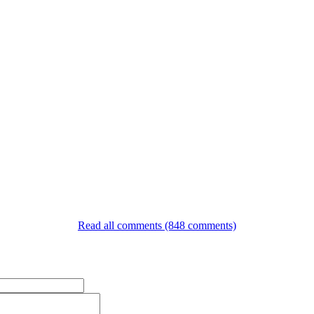
Read all comments (848 comments)