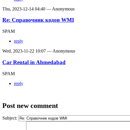
Thu, 2023-12-14 04:40 — Anonymous
Re: Справочник кодов WMI
SPAM
reply
Wed, 2023-11-22 10:07 — Anonymous
Car Rental in Ahmedabad
SPAM
reply
Post new comment
Subject: