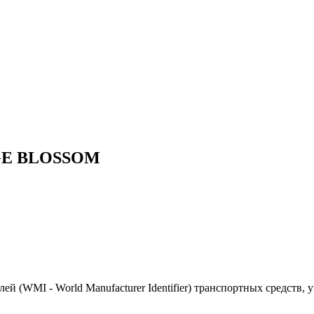
NGE BLOSSOM
(WMI - World Manufacturer Identifier) транспортных средств, 