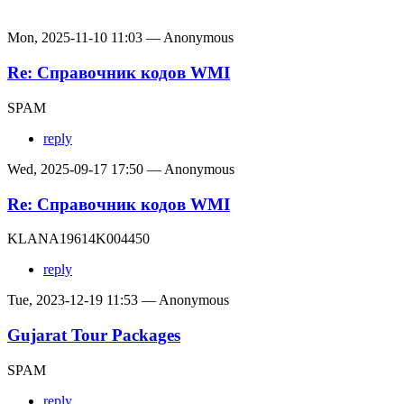
Mon, 2025-11-10 11:03 — Anonymous
Re: Справочник кодов WMI
SPAM
reply
Wed, 2025-09-17 17:50 — Anonymous
Re: Справочник кодов WMI
KLANA19614K004450
reply
Tue, 2023-12-19 11:53 — Anonymous
Gujarat Tour Packages
SPAM
reply