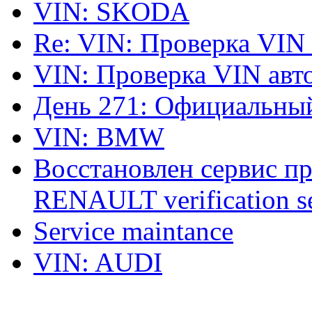
VIN: SKODA
Re: VIN: Проверка VIN
VIN: Проверка VIN ав
День 271: Официальный
VIN: BMW
Восстановлен сервис п
RENAULT verification ser
Service maintance
VIN: AUDI