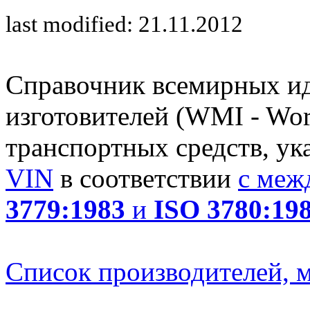
last modified: 21.11.2012
Справочник всемирных и
изготовителей (WMI - Worl
транспортных средств, ук
VIN
в соответствии
с меж
3779:1983
и
ISO 3780:19
Список производителей, м