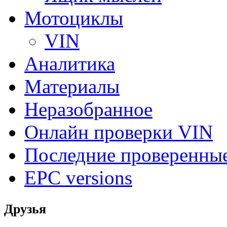
Мотоциклы
VIN
Аналитика
Материалы
Неразобранное
Онлайн проверки VIN
Последние проверенны
EPC versions
Друзья