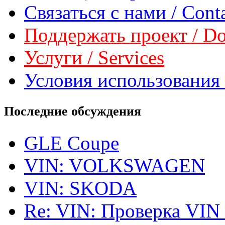
Связаться с нами / Conta
Поддержать проект / Don
Услуги / Services
Условия использования 
Последние обсуждения
GLE Coupe
VIN: VOLKSWAGEN
VIN: SKODA
Re: VIN: Проверка VIN