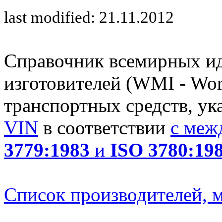
last modified: 21.11.2012
Справочник всемирных и
изготовителей (WMI - Worl
транспортных средств, ук
VIN
в соответствии
с меж
3779:1983
и
ISO 3780:19
Список производителей, м