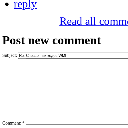
reply
Read all comm
Post new comment
Subject:
Comment:
*