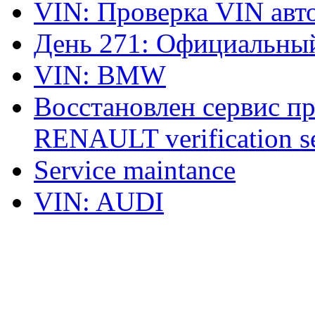
VIN: Проверка VIN ав
День 271: Официальный
VIN: BMW
Восстановлен сервис п
RENAULT verification ser
Service maintance
VIN: AUDI