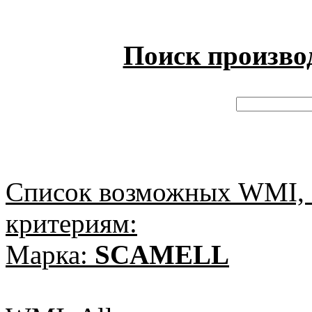
Поиск произво
Список возможных WMI, 
критериям:
Марка:
SCAMELL