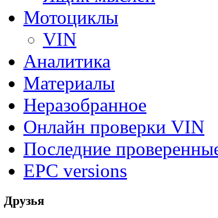
Мотоциклы
VIN
Аналитика
Материалы
Неразобранное
Онлайн проверки VIN
Последние проверенны
EPC versions
Друзья