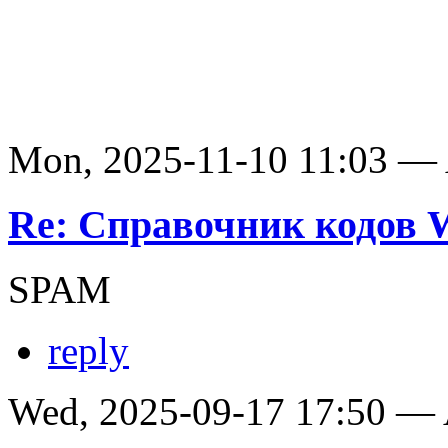
Mon, 2025-11-10 11:03 —
Re: Справочник кодов
SPAM
reply
Wed, 2025-09-17 17:50 —