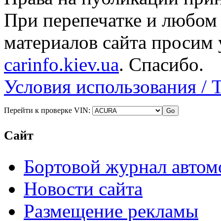
При перепечатке и любом
материалов сайта просим 
carinfo.kiev.ua
. Спасибо.
Условия использования / 
Перейти к проверке VIN:
Сайт
Бортовой журнал автом
Новости сайта
Размещение рекламы