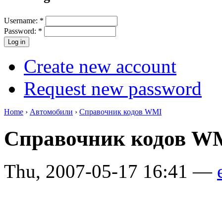
Username:
*
Password:
*
Create new account
Request new password
Home
›
Автомобили
›
Справочник кодов WMI
Справочник кодов 
Thu, 2007-05-17 16:41 —