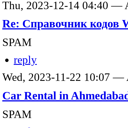
Thu, 2023-12-14 04:40 —
Re: Справочник кодов
SPAM
reply
Wed, 2023-11-22 10:07 —
Car Rental in Ahmedaba
SPAM