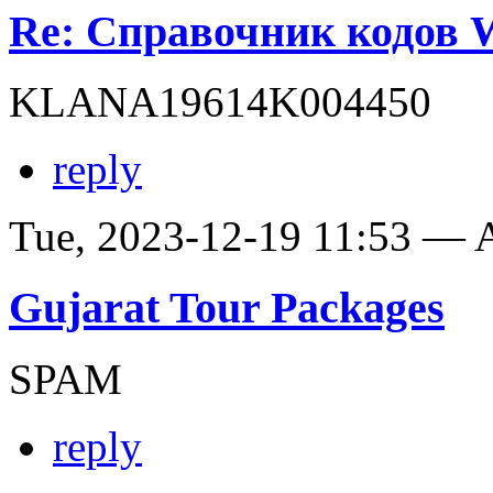
Re: Справочник кодов
KLANA19614K004450
reply
Tue, 2023-12-19 11:53 —
Gujarat Tour Packages
SPAM
reply