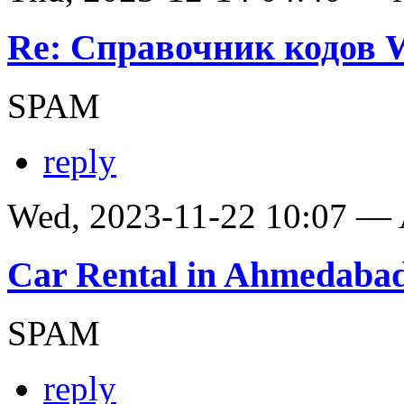
Re: Справочник кодов
SPAM
reply
Wed, 2023-11-22 10:07 —
Car Rental in Ahmedaba
SPAM
reply