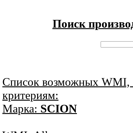
Поиск произво
Список возможных WMI, 
критериям:
Марка:
SCION