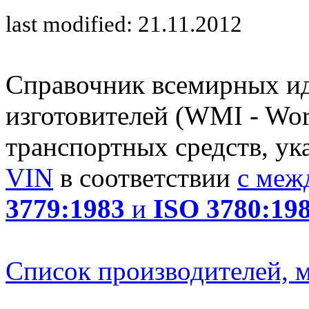
last modified: 21.11.2012
Справочник всемирных и
изготовителей (WMI - Worl
транспортных средств, ук
VIN
в соответствии
с меж
3779:1983
и
ISO 3780:19
Список производителей, м