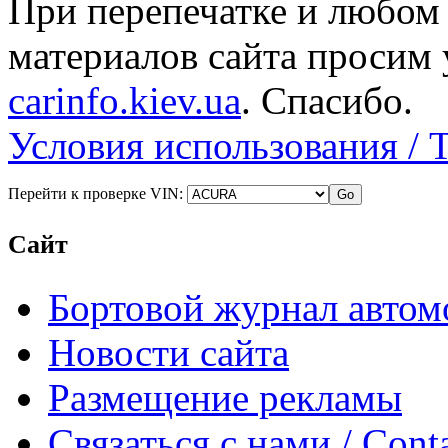
При перепечатке и любом
материалов сайта просим 
carinfo.kiev.ua
. Спасибо.
Условия использования / 
Перейти к проверке VIN:
Сайт
Бортовой журнал автом
Новости сайта
Размещение рекламы
Связаться с нами / Conta