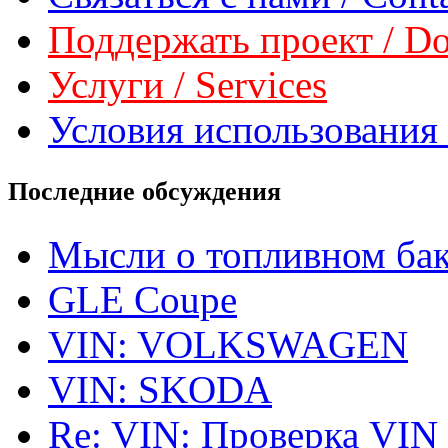
Поддержать проект / Don
Услуги / Services
Условия использования 
Последние обсуждения
Мысли о топливном ба
GLE Coupe
VIN: VOLKSWAGEN
VIN: SKODA
Re: VIN: Проверка VIN