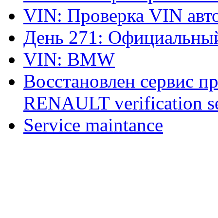
VIN: Проверка VIN ав
День 271: Официальный
VIN: BMW
Восстановлен сервис п
RENAULT verification ser
Service maintance