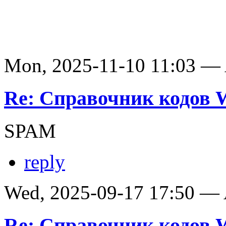
Mon, 2025-11-10 11:03 —
Re: Справочник кодов
SPAM
reply
Wed, 2025-09-17 17:50 —
Re: Справочник кодов