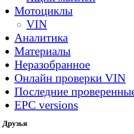
Мотоциклы
VIN
Аналитика
Материалы
Неразобранное
Онлайн проверки VIN
Последние проверенны
EPC versions
Друзья