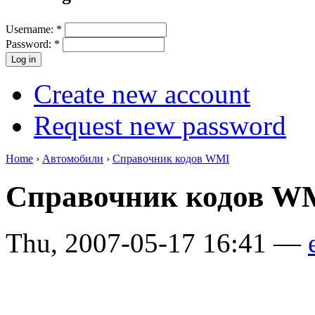
Username:
*
Password:
*
Create new account
Request new password
Home
›
Автомобили
›
Справочник кодов WMI
Справочник кодов W
Thu, 2007-05-17 16:41 —