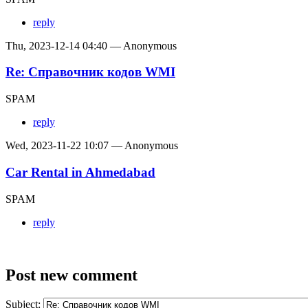
reply
Thu, 2023-12-14 04:40 — Anonymous
Re: Справочник кодов WMI
SPAM
reply
Wed, 2023-11-22 10:07 — Anonymous
Car Rental in Ahmedabad
SPAM
reply
Post new comment
Subject: