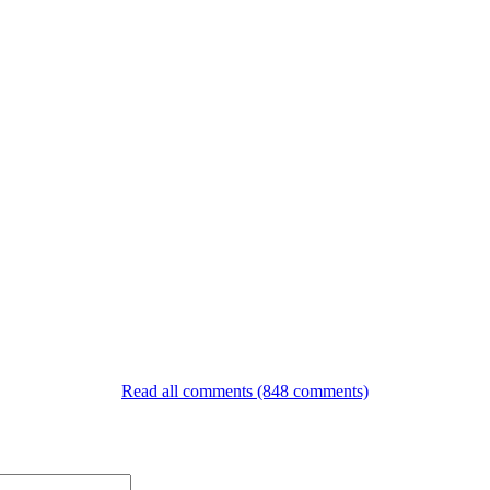
Read all comments (848 comments)