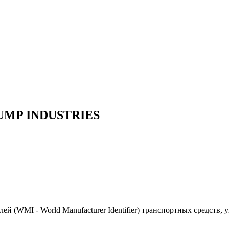
DUMP INDUSTRIES
(WMI - World Manufacturer Identifier) транспортных средств, 