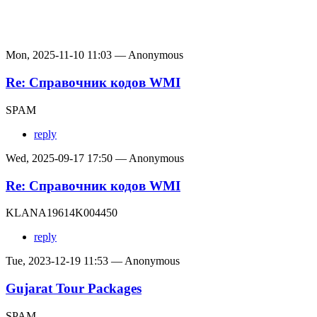
Mon, 2025-11-10 11:03 — Anonymous
Re: Справочник кодов WMI
SPAM
reply
Wed, 2025-09-17 17:50 — Anonymous
Re: Справочник кодов WMI
KLANA19614K004450
reply
Tue, 2023-12-19 11:53 — Anonymous
Gujarat Tour Packages
SPAM