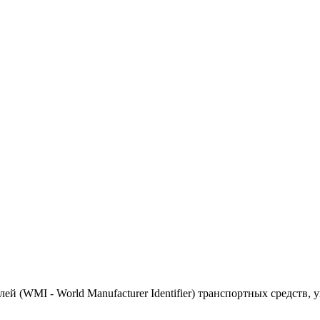
(WMI - World Manufacturer Identifier) транспортных средств, 