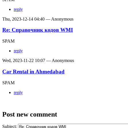
reply
Thu, 2023-12-14 04:40 — Anonymous
Re: Справочник кодов WMI
SPAM
reply
Wed, 2023-11-22 10:07 — Anonymous
Car Rental in Ahmedabad
SPAM
reply
Post new comment
Subject: