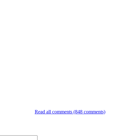
Read all comments (848 comments)