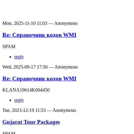
Mon, 2025-11-10 11:03 — Anonymous
Re: Справочник кодов WMI
SPAM
reply
Wed, 2025-09-17 17:50 — Anonymous
Re: Справочник кодов WMI
KLANA19614K004450
reply
Tue, 2023-12-19 11:53 — Anonymous
Gujarat Tour Packages
SPAM