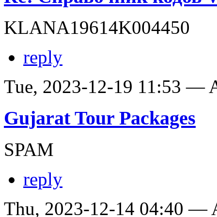
KLANA19614K004450
reply
Tue, 2023-12-19 11:53 —
Gujarat Tour Packages
SPAM
reply
Thu, 2023-12-14 04:40 —