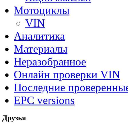
Мотоциклы
VIN
Аналитика
Материалы
Неразобранное
Онлайн проверки VIN
Последние проверенны
EPC versions
Друзья