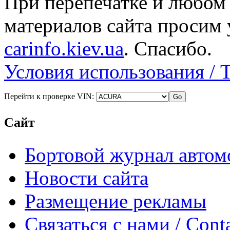
При перепечатке и любом
материалов сайта просим 
carinfo.kiev.ua
. Спасибо.
Условия использования / 
Перейти к проверке VIN:
Сайт
Бортовой журнал автом
Новости сайта
Размещение рекламы
Связаться с нами / Conta