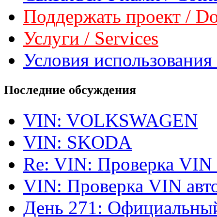
Поддержать проект / Don
Услуги / Services
Условия использования 
Последние обсуждения
VIN: VOLKSWAGEN
VIN: SKODA
Re: VIN: Проверка VIN
VIN: Проверка VIN ав
День 271: Официальный