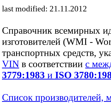
last modified: 21.11.2012
Справочник всемирных и
изготовителей (WMI - Worl
транспортных средств, ук
VIN
в соответствии
с меж
3779:1983
и
ISO 3780:19
Список производителей, м