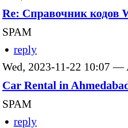
Re: Справочник кодов
SPAM
reply
Wed, 2023-11-22 10:07 —
Car Rental in Ahmedaba
SPAM
reply