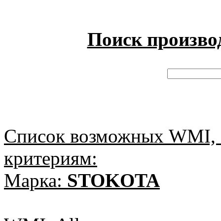
Поиск произво
Список возможных WMI, 
критериям:
Марка:
STOKOTA