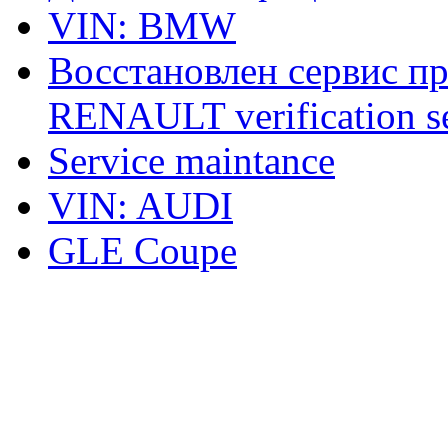
VIN: BMW
Восстановлен сервис п
RENAULT verification ser
Service maintance
VIN: AUDI
GLE Coupe