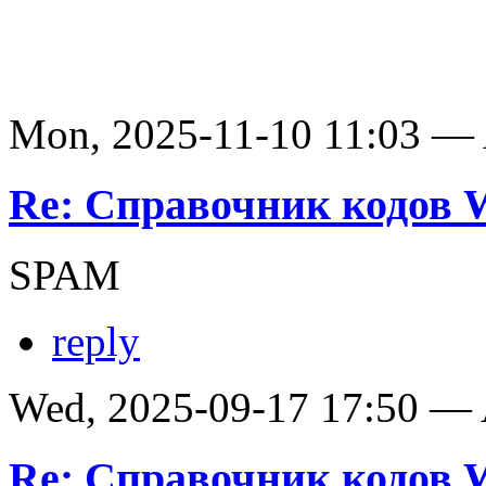
Mon, 2025-11-10 11:03 —
Re: Справочник кодов
SPAM
reply
Wed, 2025-09-17 17:50 —
Re: Справочник кодов