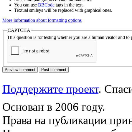
You can use
BBCode
tags in the text.
Textual smileys will be replaced with graphical ones.
More information about formatting options
CAPTCHA
This question is for testing whether you are a human visitor and t
Поддержите проект
. Спа
Основан в 2006 году.
Права на публикации прин