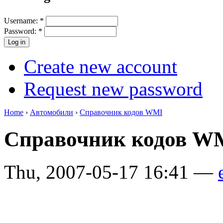
Username:
*
Password:
*
Create new account
Request new password
Home
›
Автомобили
›
Справочник кодов WMI
Справочник кодов 
Thu, 2007-05-17 16:41 —