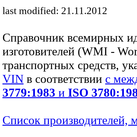
last modified: 21.11.2012
Справочник всемирных и
изготовителей (WMI - Worl
транспортных средств, ук
VIN
в соответствии
с меж
3779:1983
и
ISO 3780:19
Список производителей, м