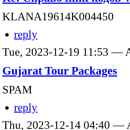
KLANA19614K004450
reply
Tue, 2023-12-19 11:53 —
Gujarat Tour Packages
SPAM
reply
Thu, 2023-12-14 04:40 —