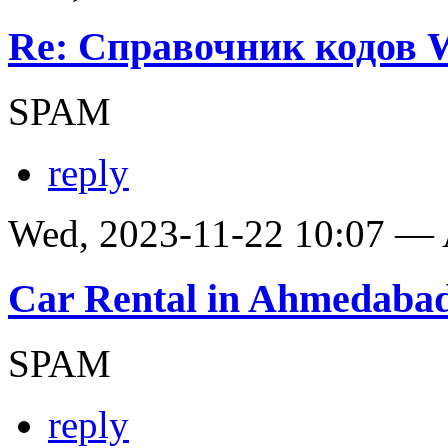
Re: Справочник кодов
SPAM
reply
Wed, 2023-11-22 10:07 —
Car Rental in Ahmedaba
SPAM
reply