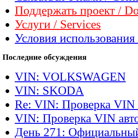
Поддержать проект / Don
Услуги / Services
Условия использования 
Последние обсуждения
VIN: VOLKSWAGEN
VIN: SKODA
Re: VIN: Проверка VIN
VIN: Проверка VIN ав
День 271: Официальный