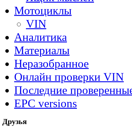
Мотоциклы
VIN
Аналитика
Материалы
Неразобранное
Онлайн проверки VIN
Последние проверенны
EPC versions
Друзья