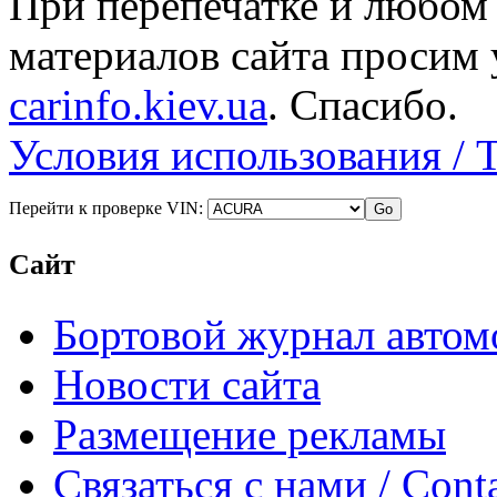
При перепечатке и любом
материалов сайта просим 
carinfo.kiev.ua
. Спасибо.
Условия использования / 
Перейти к проверке VIN:
Сайт
Бортовой журнал автом
Новости сайта
Размещение рекламы
Связаться с нами / Conta