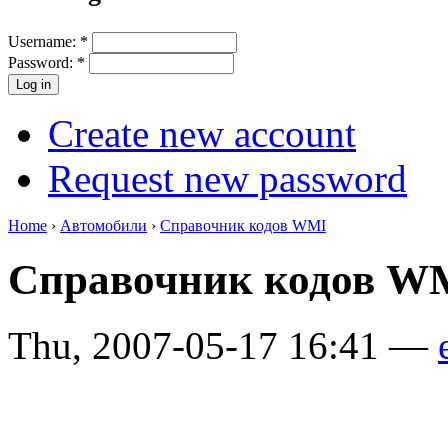
Username:
*
Password:
*
Create new account
Request new password
Home
›
Автомобили
›
Справочник кодов WMI
Справочник кодов 
Thu, 2007-05-17 16:41 —