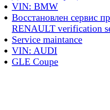
VIN: BMW
Восстановлен сервис п
RENAULT verification ser
Service maintance
VIN: AUDI
GLE Coupe