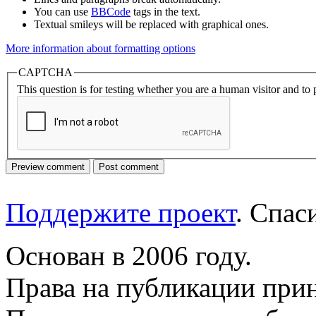
You can use
BBCode
tags in the text.
Textual smileys will be replaced with graphical ones.
More information about formatting options
CAPTCHA
This question is for testing whether you are a human visitor and t
Поддержите проект
. Спа
Основан в 2006 году.
Права на публикации прин