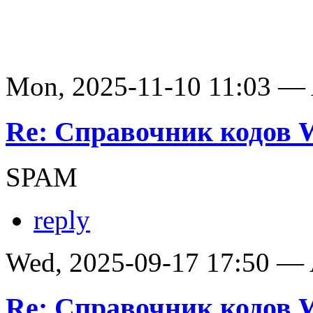
Mon, 2025-11-10 11:03 —
Re: Справочник кодов
SPAM
reply
Wed, 2025-09-17 17:50 —
Re: Справочник кодов