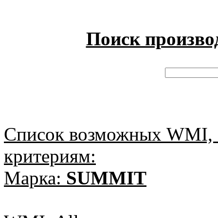
Поиск произво
Список возможных WMI, 
критериям:
Марка:
SUMMIT