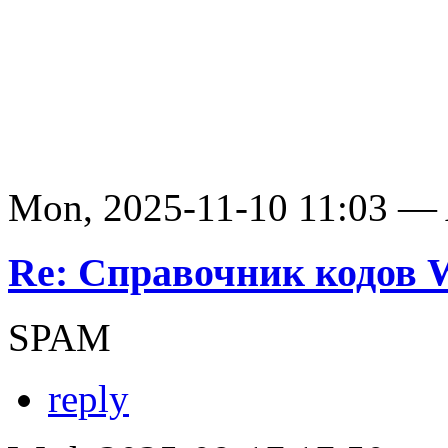
Mon, 2025-11-10 11:03 —
Re: Справочник кодов
SPAM
reply