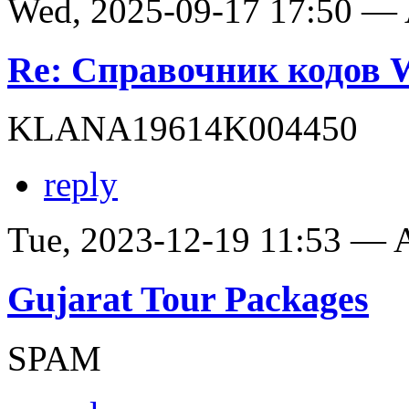
Wed, 2025-09-17 17:50 —
Re: Справочник кодов
KLANA19614K004450
reply
Tue, 2023-12-19 11:53 —
Gujarat Tour Packages
SPAM