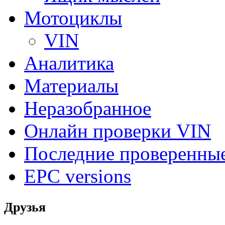
Мотоциклы
VIN
Аналитика
Материалы
Неразобранное
Онлайн проверки VIN
Последние проверенны
EPC versions
Друзья