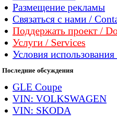
Размещение рекламы
Связаться с нами / Conta
Поддержать проект / Don
Услуги / Services
Условия использования 
Последние обсуждения
GLE Coupe
VIN: VOLKSWAGEN
VIN: SKODA