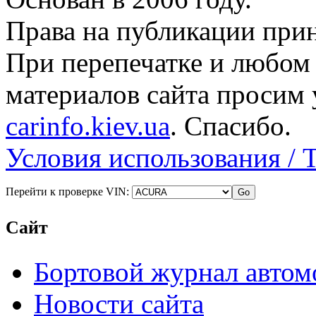
Права на публикации прин
При перепечатке и любом
материалов сайта просим 
carinfo.kiev.ua
. Спасибо.
Условия использования / 
Перейти к проверке VIN:
Сайт
Бортовой журнал автом
Новости сайта