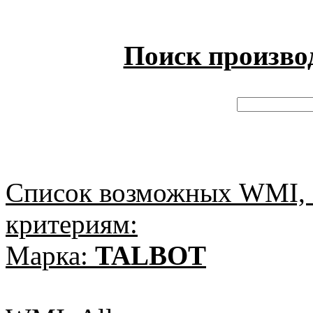
Поиск произво
Список возможных WMI, 
критериям:
Марка:
TALBOT