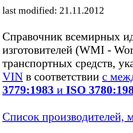
last modified: 21.11.2012
Справочник всемирных и
изготовителей (WMI - Worl
транспортных средств, ук
VIN
в соответствии
с меж
3779:1983
и
ISO 3780:19
Список производителей, м