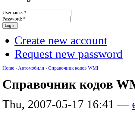
Username:
*
Password:
*
Create new account
Request new password
Home
›
Автомобили
›
Справочник кодов WMI
Справочник кодов 
Thu, 2007-05-17 16:41 —