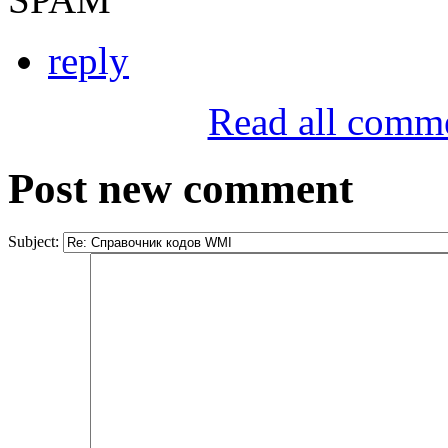
reply
Read all comm
Post new comment
Subject: