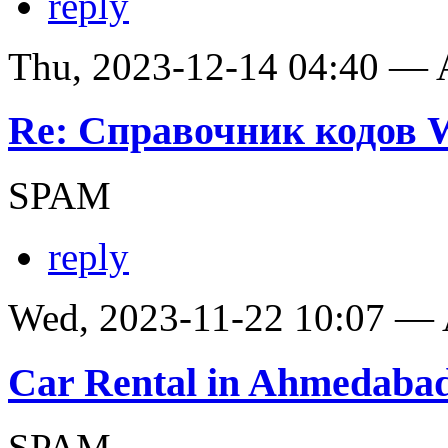
reply
Thu, 2023-12-14 04:40 —
Re: Справочник кодов
SPAM
reply
Wed, 2023-11-22 10:07 —
Car Rental in Ahmedaba
SPAM