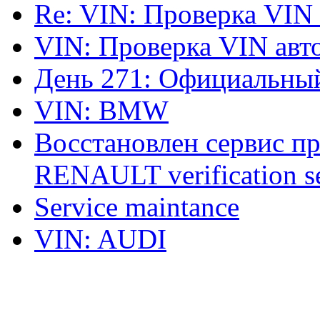
Re: VIN: Проверка VIN
VIN: Проверка VIN ав
День 271: Официальный
VIN: BMW
Восстановлен сервис п
RENAULT verification ser
Service maintance
VIN: AUDI