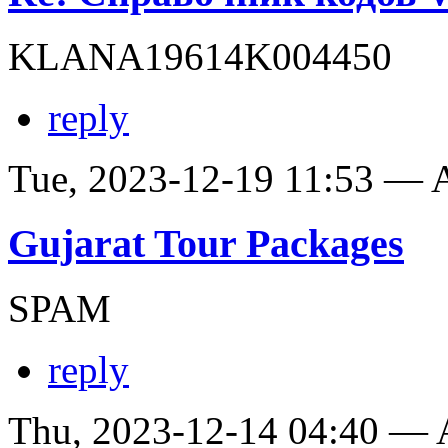
KLANA19614K004450
reply
Tue, 2023-12-19 11:53 —
Gujarat Tour Packages
SPAM
reply
Thu, 2023-12-14 04:40 —