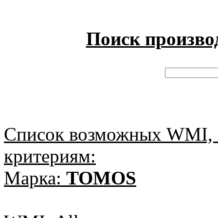
Поиск произво
Список возможных WMI, 
критериям:
Марка:
TOMOS