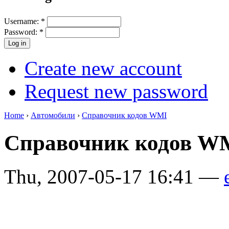
Username:
*
Password:
*
Create new account
Request new password
Home
›
Автомобили
›
Справочник кодов WMI
Справочник кодов 
Thu, 2007-05-17 16:41 —