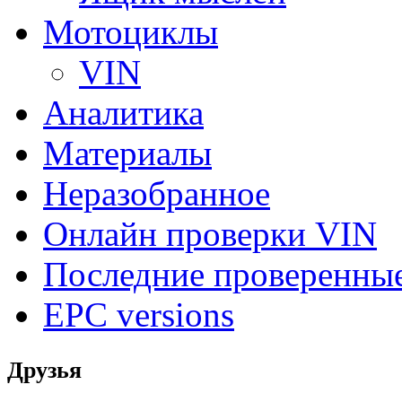
Мотоциклы
VIN
Аналитика
Материалы
Неразобранное
Онлайн проверки VIN
Последние проверенны
EPC versions
Друзья