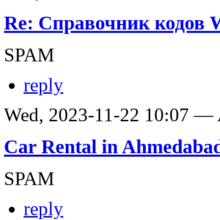
Re: Справочник кодов
SPAM
reply
Wed, 2023-11-22 10:07 —
Car Rental in Ahmedaba
SPAM
reply