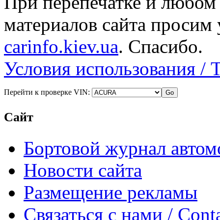
При перепечатке и любом
материалов сайта просим 
carinfo.kiev.ua
. Спасибо.
Условия использования / 
Перейти к проверке VIN:
Сайт
Бортовой журнал автом
Новости сайта
Размещение рекламы
Связаться с нами / Conta