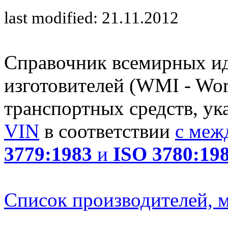
last modified: 21.11.2012
Справочник всемирных и
изготовителей (WMI - Worl
транспортных средств, ук
VIN
в соответствии
с меж
3779:1983
и
ISO 3780:19
Список производителей, м