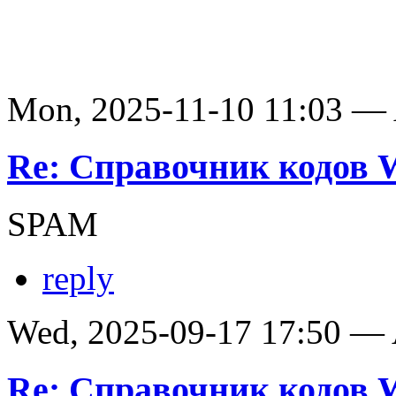
Mon, 2025-11-10 11:03 —
Re: Справочник кодов
SPAM
reply
Wed, 2025-09-17 17:50 —
Re: Справочник кодов