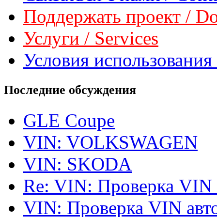
Поддержать проект / Don
Услуги / Services
Условия использования 
Последние обсуждения
GLE Coupe
VIN: VOLKSWAGEN
VIN: SKODA
Re: VIN: Проверка VIN
VIN: Проверка VIN ав