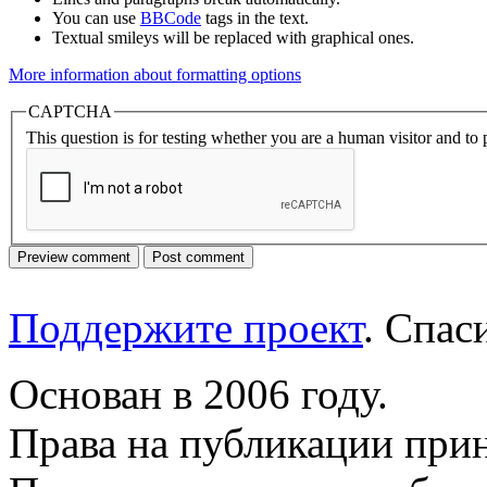
You can use
BBCode
tags in the text.
Textual smileys will be replaced with graphical ones.
More information about formatting options
CAPTCHA
This question is for testing whether you are a human visitor and t
Поддержите проект
. Спа
Основан в 2006 году.
Права на публикации прин