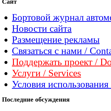
Сайт
Бортовой журнал автом
Новости сайта
Размещение рекламы
Связаться с нами / Conta
Поддержать проект / Don
Услуги / Services
Условия использования 
Последние обсуждения