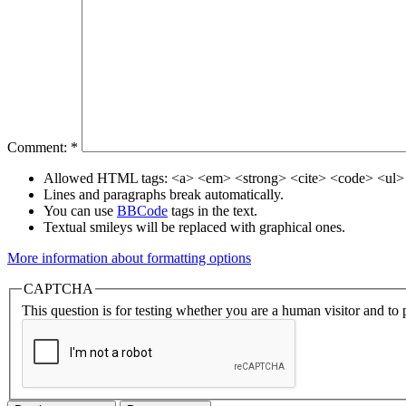
Comment:
*
Allowed HTML tags: <a> <em> <strong> <cite> <code> <ul> 
Lines and paragraphs break automatically.
You can use
BBCode
tags in the text.
Textual smileys will be replaced with graphical ones.
More information about formatting options
CAPTCHA
This question is for testing whether you are a human visitor and t