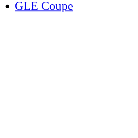
GLE Coupe