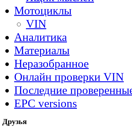
Мотоциклы
VIN
Аналитика
Материалы
Неразобранное
Онлайн проверки VIN
Последние проверенны
EPC versions
Друзья