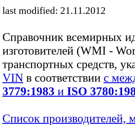
last modified: 21.11.2012
Справочник всемирных и
изготовителей (WMI - Worl
транспортных средств, ук
VIN
в соответствии
с меж
3779:1983
и
ISO 3780:19
Список производителей, м