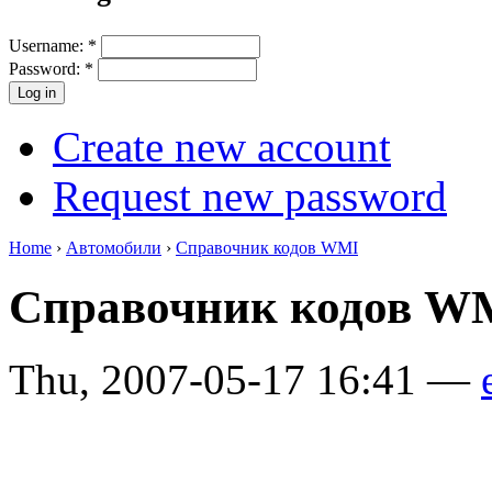
Username:
*
Password:
*
Create new account
Request new password
Home
›
Автомобили
›
Справочник кодов WMI
Справочник кодов 
Thu, 2007-05-17 16:41 —