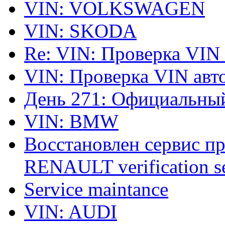
VIN: VOLKSWAGEN
VIN: SKODA
Re: VIN: Проверка VIN
VIN: Проверка VIN ав
День 271: Официальный
VIN: BMW
Восстановлен сервис п
RENAULT verification ser
Service maintance
VIN: AUDI