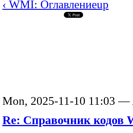
‹ WMI: Оглавление
up
Mon, 2025-11-10 11:03 —
Re: Справочник кодов