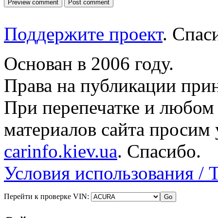
Поддержите проект
. Спа
Основан в 2006 году.
Права на публикации прин
При перепечатке и любом
материалов сайта просим 
carinfo.kiev.ua
. Спасибо.
Условия использования / 
Перейти к проверке VIN: