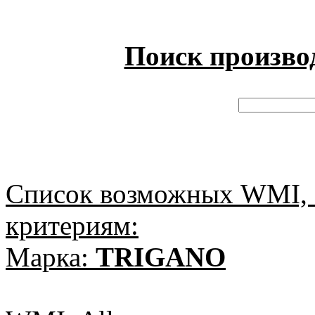
Поиск произво
Список возможных WMI, 
критериям:
Марка:
TRIGANO