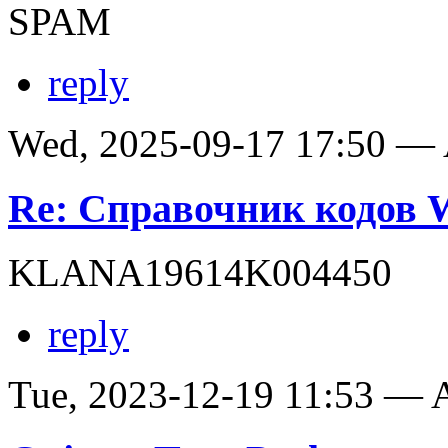
SPAM
reply
Wed, 2025-09-17 17:50 —
Re: Справочник кодов
KLANA19614K004450
reply
Tue, 2023-12-19 11:53 —