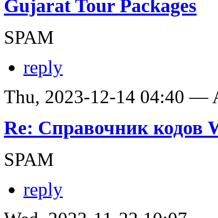
Gujarat Tour Packages
SPAM
reply
Thu, 2023-12-14 04:40 —
Re: Справочник кодов
SPAM
reply