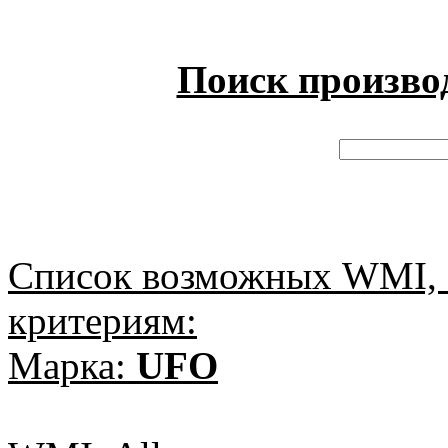
Поиск произво
Список возможных WMI, 
критериям:
Марка:
UFO