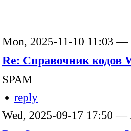
Mon, 2025-11-10 11:03 —
Re: Справочник кодов
SPAM
reply
Wed, 2025-09-17 17:50 —