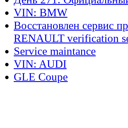
VIN: BMW
Восстановлен сервис п
RENAULT verification ser
Service maintance
VIN: AUDI
GLE Coupe