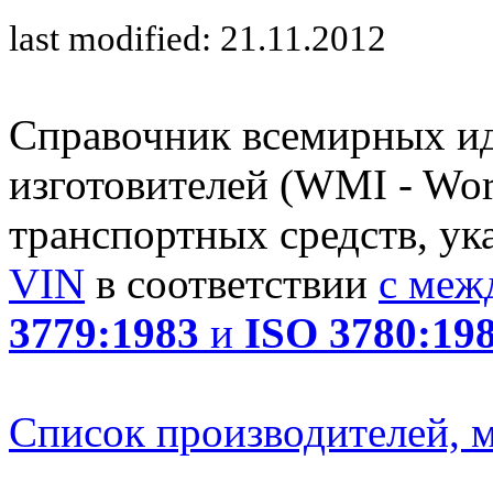
last modified: 21.11.2012
Справочник всемирных и
изготовителей (WMI - Worl
транспортных средств, ук
VIN
в соответствии
с меж
3779:1983
и
ISO 3780:19
Список производителей, м