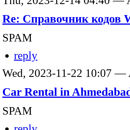
Thu, 2023-12-14 04:40 —
Re: Справочник кодов
SPAM
reply
Wed, 2023-11-22 10:07 —
Car Rental in Ahmedaba
SPAM
reply