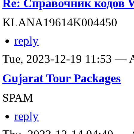
Re: Справочник кодов
KLANA19614K004450
reply
Tue, 2023-12-19 11:53 —
Gujarat Tour Packages
SPAM
reply