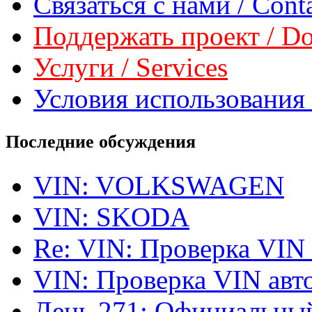
Связаться с нами / Conta
Поддержать проект / Don
Услуги / Services
Условия использования 
Последние обсуждения
VIN: VOLKSWAGEN
VIN: SKODA
Re: VIN: Проверка VIN
VIN: Проверка VIN ав
День 271: Официальный