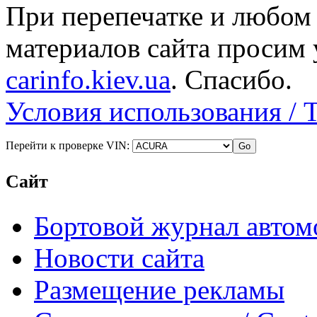
При перепечатке и любом
материалов сайта просим 
carinfo.kiev.ua
. Спасибо.
Условия использования / 
Перейти к проверке VIN:
Сайт
Бортовой журнал автом
Новости сайта
Размещение рекламы