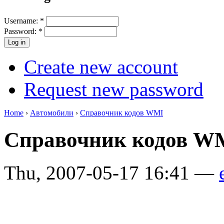
Username:
*
Password:
*
Create new account
Request new password
Home
›
Автомобили
›
Справочник кодов WMI
Справочник кодов W
Thu, 2007-05-17 16:41 —