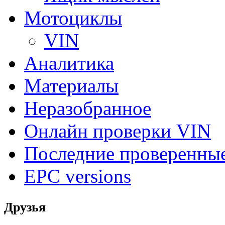
Мотоциклы
VIN
Аналитика
Материалы
Неразобранное
Онлайн проверки VIN
Последние проверенны
EPC versions
Друзья