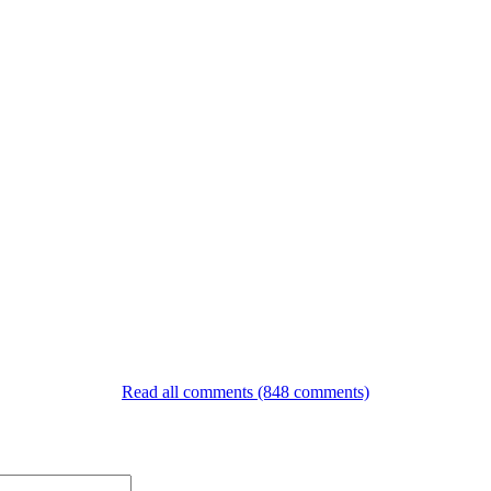
Read all comments (848 comments)