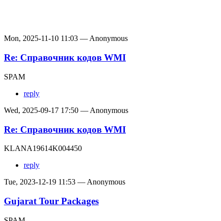
Mon, 2025-11-10 11:03 — Anonymous
Re: Справочник кодов WMI
SPAM
reply
Wed, 2025-09-17 17:50 — Anonymous
Re: Справочник кодов WMI
KLANA19614K004450
reply
Tue, 2023-12-19 11:53 — Anonymous
Gujarat Tour Packages
SPAM