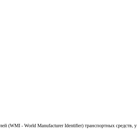
(WMI - World Manufacturer Identifier) транспортных средств, 