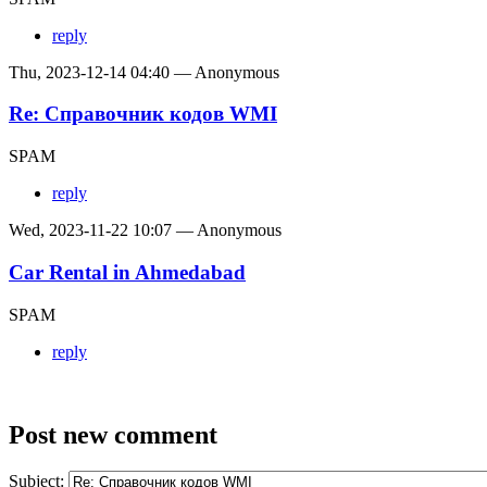
reply
Thu, 2023-12-14 04:40 — Anonymous
Re: Справочник кодов WMI
SPAM
reply
Wed, 2023-11-22 10:07 — Anonymous
Car Rental in Ahmedabad
SPAM
reply
Post new comment
Subject: