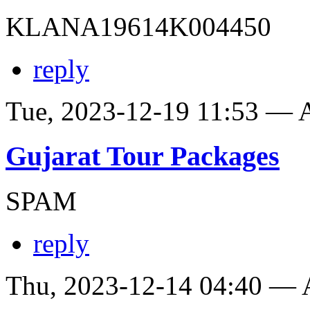
KLANA19614K004450
reply
Tue, 2023-12-19 11:53 —
Gujarat Tour Packages
SPAM
reply
Thu, 2023-12-14 04:40 —