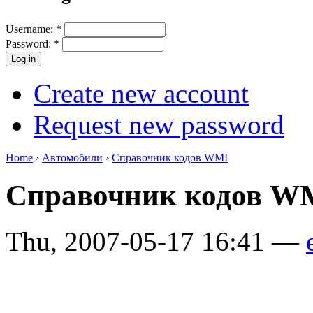
Username:
*
Password:
*
Create new account
Request new password
Home
›
Автомобили
›
Справочник кодов WMI
Справочник кодов 
Thu, 2007-05-17 16:41 —