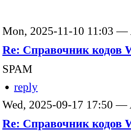
Mon, 2025-11-10 11:03 —
Re: Справочник кодов
SPAM
reply
Wed, 2025-09-17 17:50 —
Re: Справочник кодов