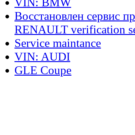
VIN: BMW
Восстановлен сервис п
RENAULT verification ser
Service maintance
VIN: AUDI
GLE Coupe