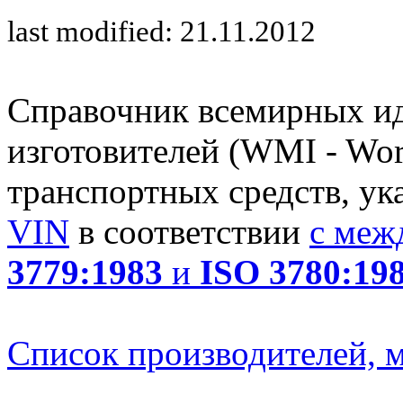
last modified: 21.11.2012
Справочник всемирных и
изготовителей (WMI - Worl
транспортных средств, ук
VIN
в соответствии
с меж
3779:1983
и
ISO 3780:19
Список производителей, м