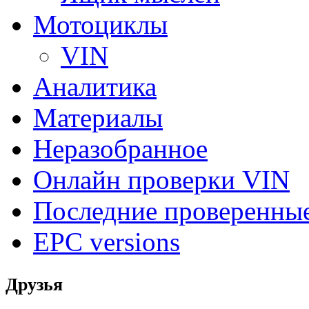
Мотоциклы
VIN
Аналитика
Материалы
Неразобранное
Онлайн проверки VIN
Последние проверенны
EPC versions
Друзья