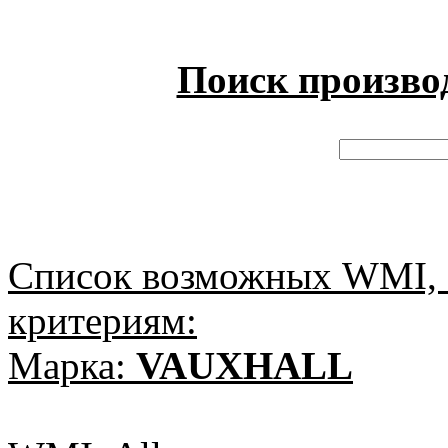
Поиск произво
Список возможных WMI, 
критериям:
Марка:
VAUXHALL