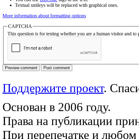
Textual smileys will be replaced with graphical ones.
More information about formatting options
CAPTCHA
This question is for testing whether you are a human visitor and t
Поддержите проект
. Спа
Основан в 2006 году.
Права на публикации прин
При перепечатке и любом