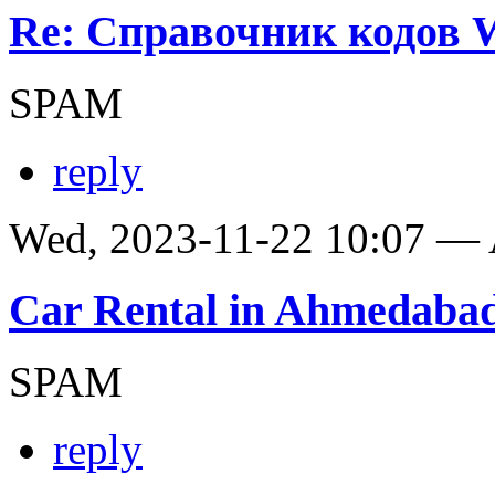
Re: Справочник кодов
SPAM
reply
Wed, 2023-11-22 10:07 —
Car Rental in Ahmedaba
SPAM
reply