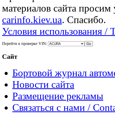
материалов сайта просим 
carinfo.kiev.ua
. Спасибо.
Условия использования / 
Перейти к проверке VIN:
Сайт
Бортовой журнал автом
Новости сайта
Размещение рекламы
Связаться с нами / Conta