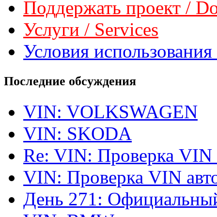
Поддержать проект / Don
Услуги / Services
Условия использования 
Последние обсуждения
VIN: VOLKSWAGEN
VIN: SKODA
Re: VIN: Проверка VIN
VIN: Проверка VIN ав
День 271: Официальный