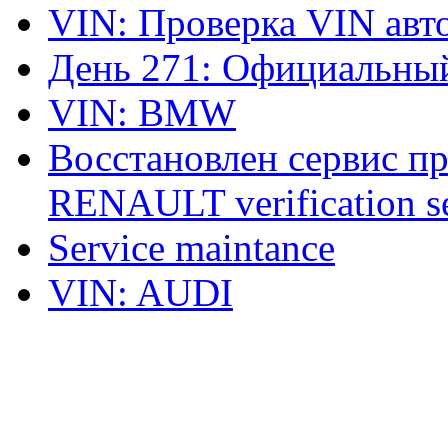
VIN: Проверка VIN ав
День 271: Официальный
VIN: BMW
Восстановлен сервис п
RENAULT verification ser
Service maintance
VIN: AUDI