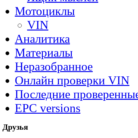
Мотоциклы
VIN
Аналитика
Материалы
Неразобранное
Онлайн проверки VIN
Последние проверенны
EPC versions
Друзья