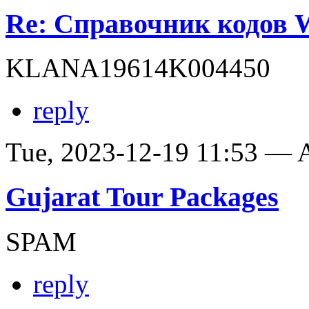
Re: Справочник кодов
KLANA19614K004450
reply
Tue, 2023-12-19 11:53 —
Gujarat Tour Packages
SPAM
reply