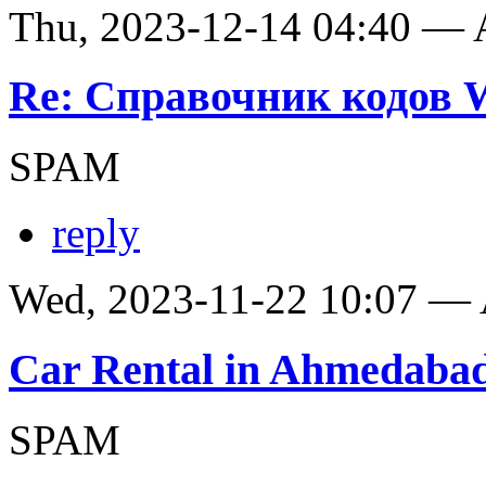
Thu, 2023-12-14 04:40 —
Re: Справочник кодов
SPAM
reply
Wed, 2023-11-22 10:07 —
Car Rental in Ahmedaba
SPAM