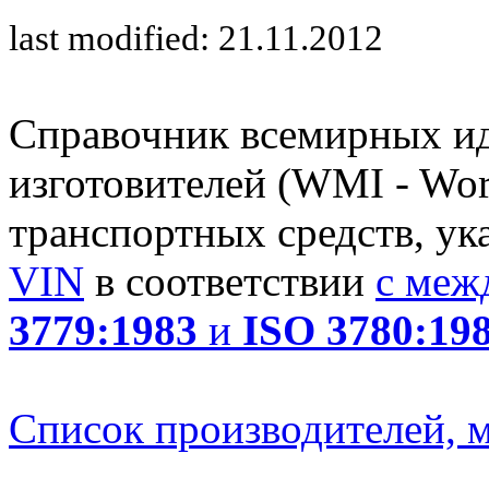
last modified: 21.11.2012
Справочник всемирных и
изготовителей (WMI - Worl
транспортных средств, ук
VIN
в соответствии
с меж
3779:1983
и
ISO 3780:19
Список производителей, м