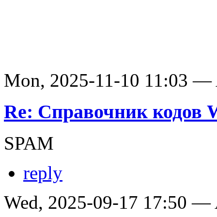
Mon, 2025-11-10 11:03 —
Re: Справочник кодов
SPAM
reply
Wed, 2025-09-17 17:50 —