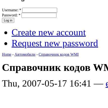
Username:
*
Password:
*
Create new account
Request new password
Home
›
Автомобили
›
Справочник кодов WMI
Справочник кодов 
Thu, 2007-05-17 16:41 —