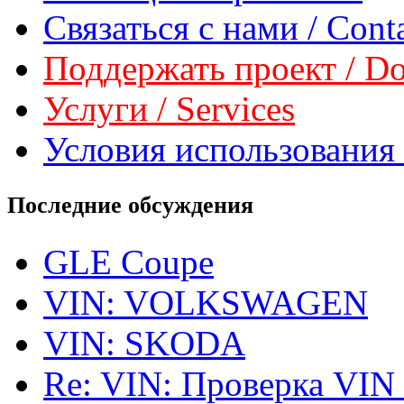
Связаться с нами / Conta
Поддержать проект / Don
Услуги / Services
Условия использования 
Последние обсуждения
GLE Coupe
VIN: VOLKSWAGEN
VIN: SKODA
Re: VIN: Проверка VIN