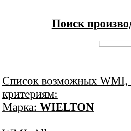
Поиск произво
Список возможных WMI, 
критериям:
Марка:
WIELTON