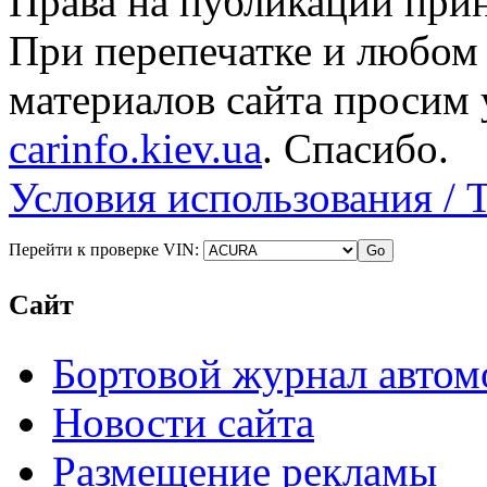
Права на публикации прин
При перепечатке и любом
материалов сайта просим 
carinfo.kiev.ua
. Спасибо.
Условия использования / 
Перейти к проверке VIN:
Сайт
Бортовой журнал автом
Новости сайта
Размещение рекламы