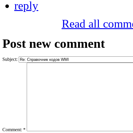
reply
Read all comm
Post new comment
Subject:
Comment:
*