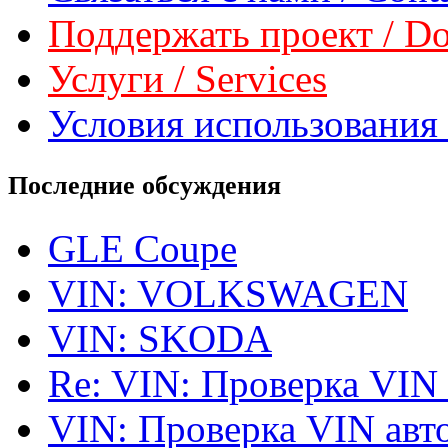
Поддержать проект / Don
Услуги / Services
Условия использования 
Последние обсуждения
GLE Coupe
VIN: VOLKSWAGEN
VIN: SKODA
Re: VIN: Проверка VIN
VIN: Проверка VIN ав