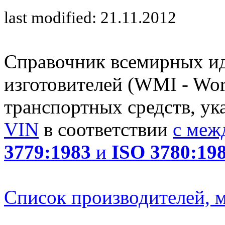
last modified: 21.11.2012
Справочник всемирных и
изготовителей (WMI - Worl
транспортных средств, ук
VIN
в соответствии
с меж
3779:1983
и
ISO 3780:19
Список производителей, м