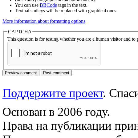
You can use
BBCode
tags in the text.
Textual smileys will be replaced with graphical ones.
More information about formatting options
CAPTCHA
This question is for testing whether you are a human visitor and t
Поддержите проект
. Спа
Основан в 2006 году.
Права на публикации прин