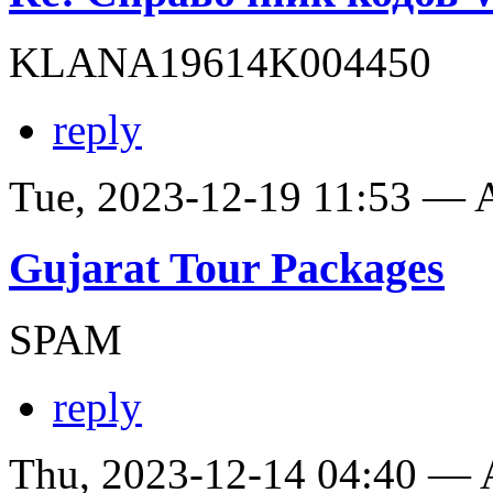
KLANA19614K004450
reply
Tue, 2023-12-19 11:53 —
Gujarat Tour Packages
SPAM
reply
Thu, 2023-12-14 04:40 —