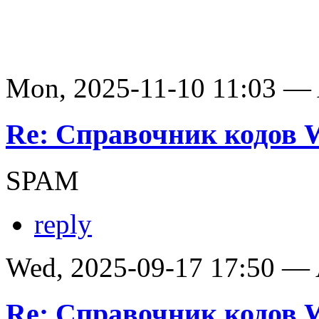
Mon, 2025-11-10 11:03 —
Re: Справочник кодов
SPAM
reply
Wed, 2025-09-17 17:50 —
Re: Справочник кодов