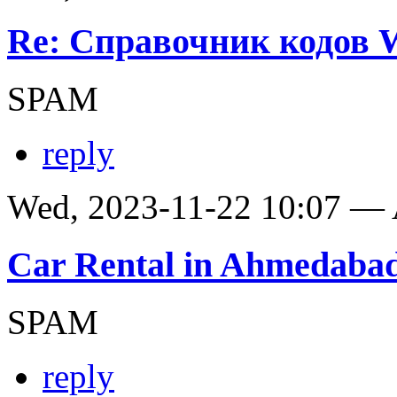
Re: Справочник кодов
SPAM
reply
Wed, 2023-11-22 10:07 —
Car Rental in Ahmedaba
SPAM
reply