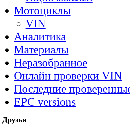
Мотоциклы
VIN
Аналитика
Материалы
Неразобранное
Онлайн проверки VIN
Последние проверенны
EPC versions
Друзья