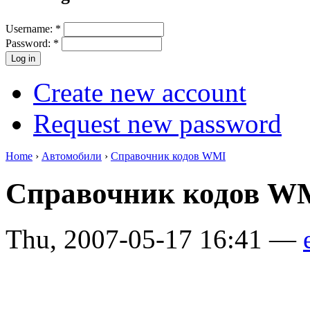
Username:
*
Password:
*
Create new account
Request new password
Home
›
Автомобили
›
Справочник кодов WMI
Справочник кодов 
Thu, 2007-05-17 16:41 —