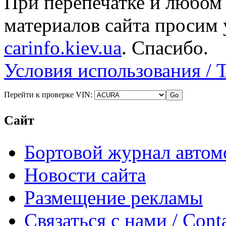
При перепечатке и любом
материалов сайта просим 
carinfo.kiev.ua
. Спасибо.
Условия использования / 
Перейти к проверке VIN:
Сайт
Бортовой журнал автом
Новости сайта
Размещение рекламы
Связаться с нами / Conta