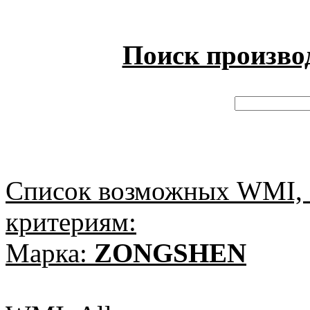
Поиск произво
Список возможных WMI, 
критериям:
Марка:
ZONGSHEN