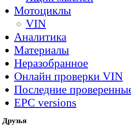
Мотоциклы
VIN
Аналитика
Материалы
Неразобранное
Онлайн проверки VIN
Последние проверенны
EPC versions
Друзья