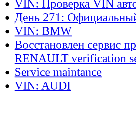
VIN: Проверка VIN ав
День 271: Официальный
VIN: BMW
Восстановлен сервис п
RENAULT verification ser
Service maintance
VIN: AUDI