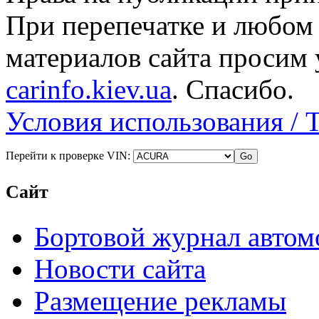
При перепечатке и любом
материалов сайта просим 
carinfo.kiev.ua
. Спасибо.
Условия использования / 
Перейти к проверке VIN:
Сайт
Бортовой журнал автом
Новости сайта
Размещение рекламы