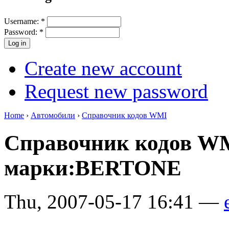
Username:
*
Password:
*
Create new account
Request new password
Home
›
Автомобили
›
Справочник кодов WMI
Справочник кодов W
марки:BERTONE
Thu, 2007-05-17 16:41 —