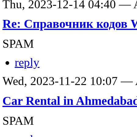
Thu, 2023-12-14 04:40 —
Re: Справочник кодов
SPAM
reply
Wed, 2023-11-22 10:07 —
Car Rental in Ahmedaba
SPAM