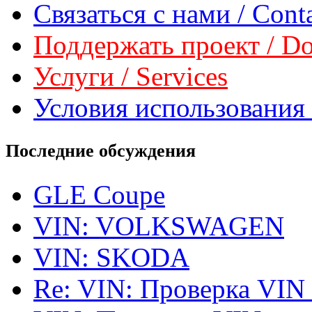
Связаться с нами / Conta
Поддержать проект / Don
Услуги / Services
Условия использования 
Последние обсуждения
GLE Coupe
VIN: VOLKSWAGEN
VIN: SKODA
Re: VIN: Проверка VIN