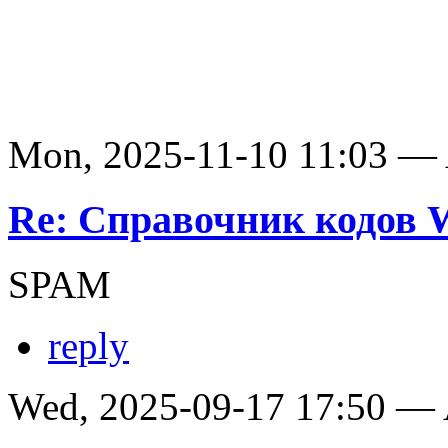
Mon, 2025-11-10 11:03 —
Re: Справочник кодов
SPAM
reply
Wed, 2025-09-17 17:50 —