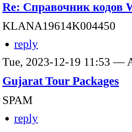
Re: Справочник кодов
KLANA19614K004450
reply
Tue, 2023-12-19 11:53 —
Gujarat Tour Packages
SPAM
reply