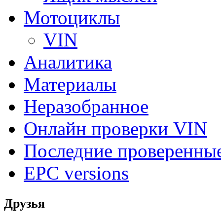
Мотоциклы
VIN
Аналитика
Материалы
Неразобранное
Онлайн проверки VIN
Последние проверенны
EPC versions
Друзья