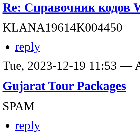
Re: Справочник кодов
KLANA19614K004450
reply
Tue, 2023-12-19 11:53 —
Gujarat Tour Packages
SPAM
reply