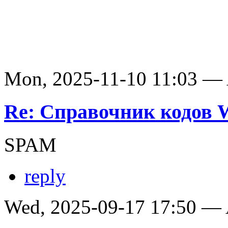
Mon, 2025-11-10 11:03 —
Re: Справочник кодов
SPAM
reply
Wed, 2025-09-17 17:50 —