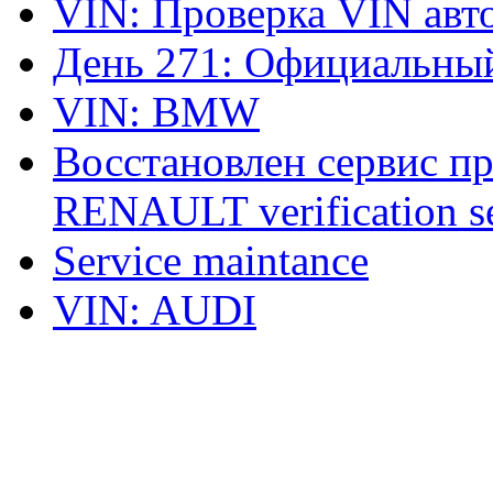
VIN: Проверка VIN ав
День 271: Официальный
VIN: BMW
Восстановлен сервис п
RENAULT verification ser
Service maintance
VIN: AUDI