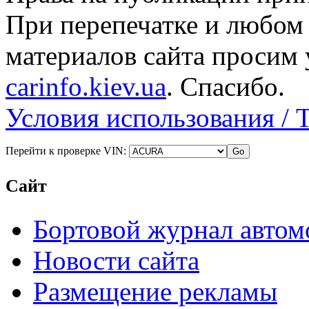
При перепечатке и любом
материалов сайта просим 
carinfo.kiev.ua
. Спасибо.
Условия использования / 
Перейти к проверке VIN:
Сайт
Бортовой журнал автом
Новости сайта
Размещение рекламы