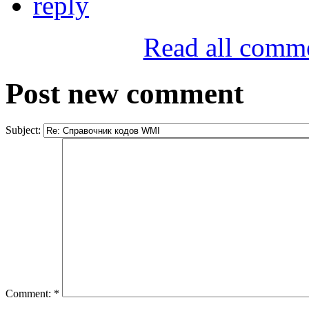
reply
Read all comm
Post new comment
Subject:
Comment:
*