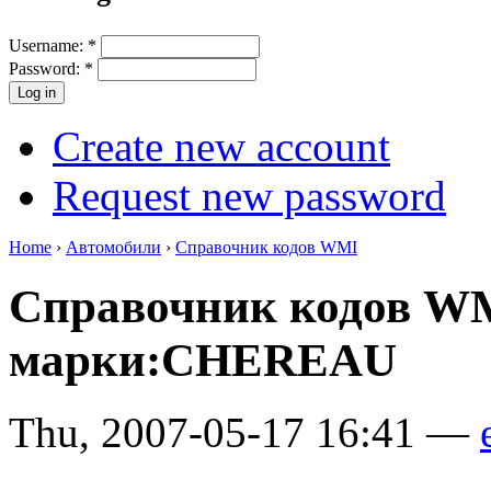
Username:
*
Password:
*
Create new account
Request new password
Home
›
Автомобили
›
Справочник кодов WMI
Справочник кодов W
марки:CHEREAU
Thu, 2007-05-17 16:41 —