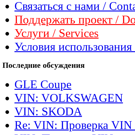
Связаться с нами / Conta
Поддержать проект / Don
Услуги / Services
Условия использования 
Последние обсуждения
GLE Coupe
VIN: VOLKSWAGEN
VIN: SKODA
Re: VIN: Проверка VIN