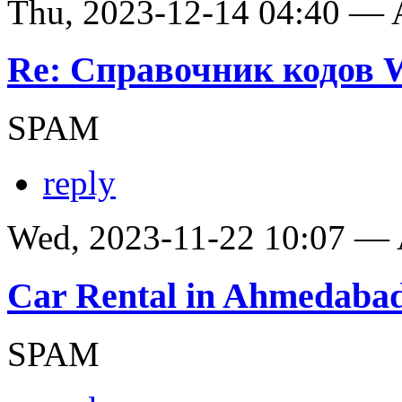
Thu, 2023-12-14 04:40 —
Re: Справочник кодов
SPAM
reply
Wed, 2023-11-22 10:07 —
Car Rental in Ahmedaba
SPAM