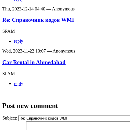
Thu, 2023-12-14 04:40 — Anonymous
Re: Справочник кодов WMI
SPAM
reply
Wed, 2023-11-22 10:07 — Anonymous
Car Rental in Ahmedabad
SPAM
reply
Post new comment
Subject: