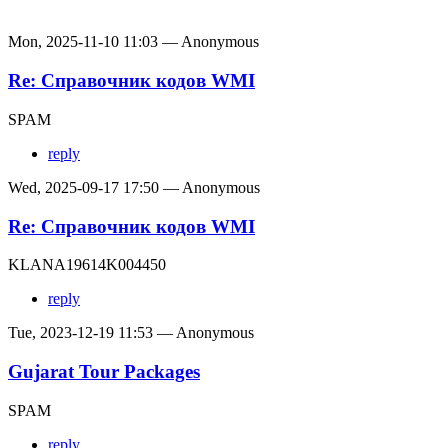
Mon, 2025-11-10 11:03 — Anonymous
Re: Справочник кодов WMI
SPAM
reply
Wed, 2025-09-17 17:50 — Anonymous
Re: Справочник кодов WMI
KLANA19614K004450
reply
Tue, 2023-12-19 11:53 — Anonymous
Gujarat Tour Packages
SPAM
reply