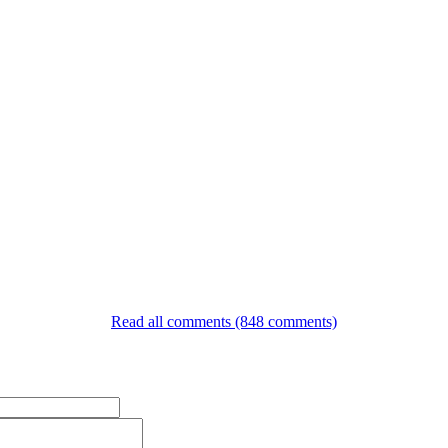
Read all comments (848 comments)