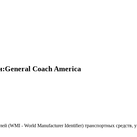
:General Coach America
(WMI - World Manufacturer Identifier) транспортных средств, 