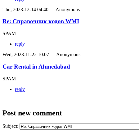
Thu, 2023-12-14 04:40 — Anonymous
Re: Справочник кодов WMI
SPAM
reply
Wed, 2023-11-22 10:07 — Anonymous
Car Rental in Ahmedabad
SPAM
reply
Post new comment
Subject: