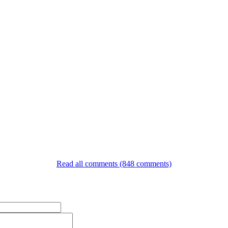
Read all comments (848 comments)