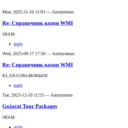
Mon, 2025-11-10 11:03 — Anonymous
Re: Справочник кодов WMI
SPAM
reply
Wed, 2025-09-17 17:50 — Anonymous
Re: Справочник кодов WMI
KLANA19614K004450
reply
Tue, 2023-12-19 11:53 — Anonymous
Gujarat Tour Packages
SPAM
reply