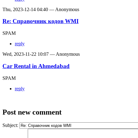
Thu, 2023-12-14 04:40 — Anonymous
Re: Справочник кодов WMI
SPAM
reply
Wed, 2023-11-22 10:07 — Anonymous
Car Rental in Ahmedabad
SPAM
reply
Post new comment
Subject: