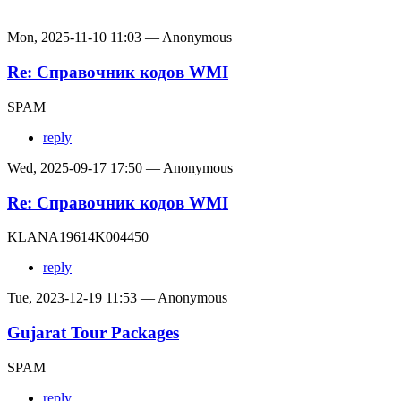
Mon, 2025-11-10 11:03 — Anonymous
Re: Справочник кодов WMI
SPAM
reply
Wed, 2025-09-17 17:50 — Anonymous
Re: Справочник кодов WMI
KLANA19614K004450
reply
Tue, 2023-12-19 11:53 — Anonymous
Gujarat Tour Packages
SPAM
reply