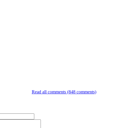
Read all comments (848 comments)