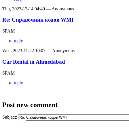
Thu, 2023-12-14 04:40 — Anonymous
Re: Справочник кодов WMI
SPAM
reply
Wed, 2023-11-22 10:07 — Anonymous
Car Rental in Ahmedabad
SPAM
reply
Post new comment
Subject: