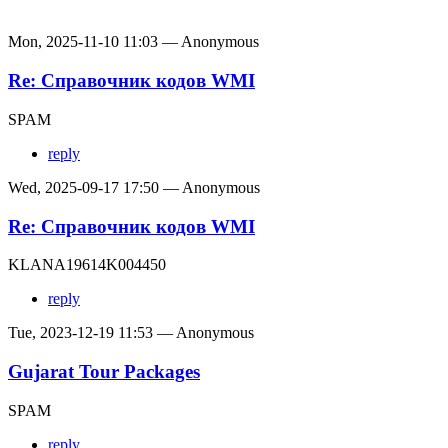
Mon, 2025-11-10 11:03 — Anonymous
Re: Справочник кодов WMI
SPAM
reply
Wed, 2025-09-17 17:50 — Anonymous
Re: Справочник кодов WMI
KLANA19614K004450
reply
Tue, 2023-12-19 11:53 — Anonymous
Gujarat Tour Packages
SPAM
reply