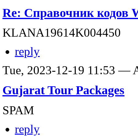
Re: Справочник кодов
KLANA19614K004450
reply
Tue, 2023-12-19 11:53 —
Gujarat Tour Packages
SPAM
reply