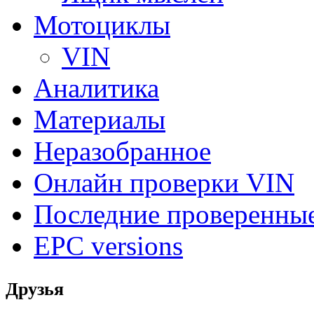
Мотоциклы
VIN
Аналитика
Материалы
Неразобранное
Онлайн проверки VIN
Последние проверенны
EPC versions
Друзья