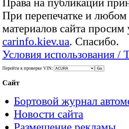
Права на публикации прин
При перепечатке и любом
материалов сайта просим 
carinfo.kiev.ua
. Спасибо.
Условия использования / 
Перейти к проверке VIN:
Сайт
Бортовой журнал автом
Новости сайта
Размещение рекламы