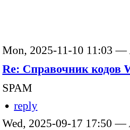
Mon, 2025-11-10 11:03 —
Re: Справочник кодов
SPAM
reply
Wed, 2025-09-17 17:50 —