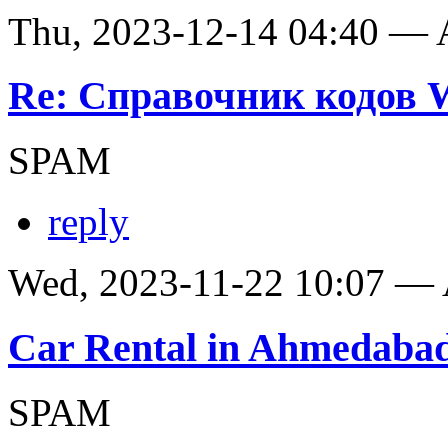
Thu, 2023-12-14 04:40 —
Re: Справочник кодов
SPAM
reply
Wed, 2023-11-22 10:07 —
Car Rental in Ahmedaba
SPAM