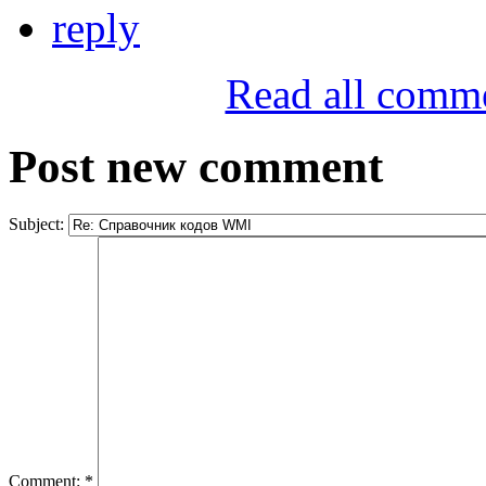
reply
Read all comm
Post new comment
Subject:
Comment:
*