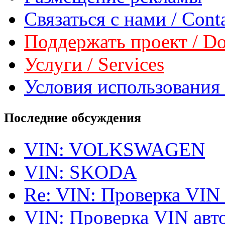
Связаться с нами / Conta
Поддержать проект / Don
Услуги / Services
Условия использования 
Последние обсуждения
VIN: VOLKSWAGEN
VIN: SKODA
Re: VIN: Проверка VIN
VIN: Проверка VIN ав