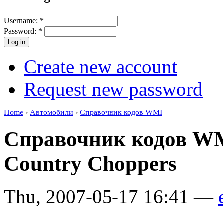
Username:
*
Password:
*
Create new account
Request new password
Home
›
Автомобили
›
Справочник кодов WMI
Справочник кодов WM
Country Choppers
Thu, 2007-05-17 16:41 —