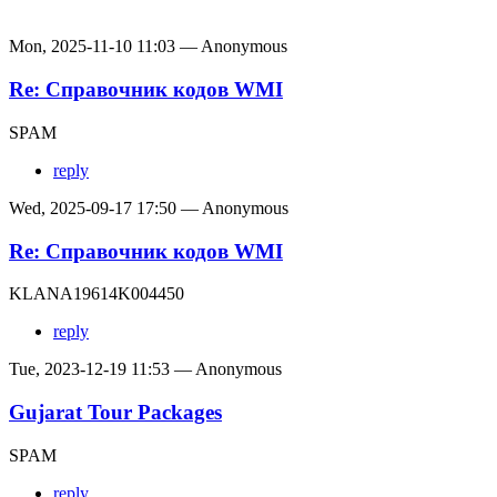
Mon, 2025-11-10 11:03 — Anonymous
Re: Справочник кодов WMI
SPAM
reply
Wed, 2025-09-17 17:50 — Anonymous
Re: Справочник кодов WMI
KLANA19614K004450
reply
Tue, 2023-12-19 11:53 — Anonymous
Gujarat Tour Packages
SPAM
reply