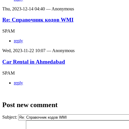
Thu, 2023-12-14 04:40 — Anonymous
Re: Справочник кодов WMI
SPAM
reply
Wed, 2023-11-22 10:07 — Anonymous
Car Rental in Ahmedabad
SPAM
reply
Post new comment
Subject: