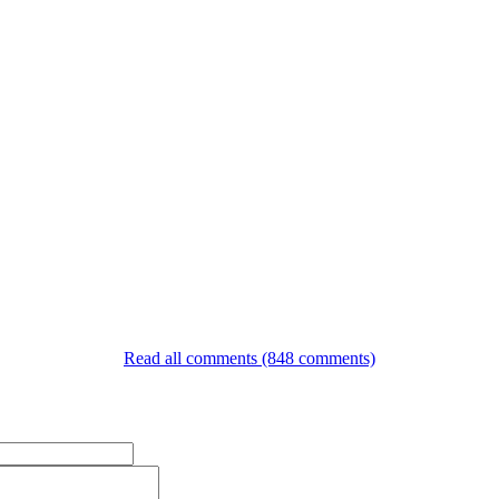
Read all comments (848 comments)