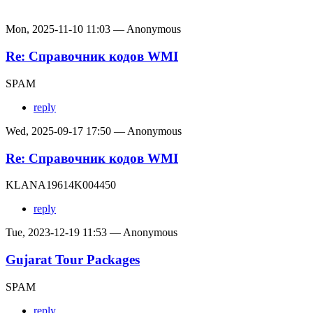
Mon, 2025-11-10 11:03 — Anonymous
Re: Справочник кодов WMI
SPAM
reply
Wed, 2025-09-17 17:50 — Anonymous
Re: Справочник кодов WMI
KLANA19614K004450
reply
Tue, 2023-12-19 11:53 — Anonymous
Gujarat Tour Packages
SPAM
reply