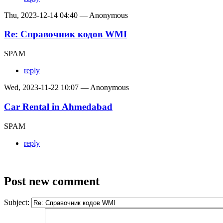
Thu, 2023-12-14 04:40 — Anonymous
Re: Справочник кодов WMI
SPAM
reply
Wed, 2023-11-22 10:07 — Anonymous
Car Rental in Ahmedabad
SPAM
reply
Post new comment
Subject: