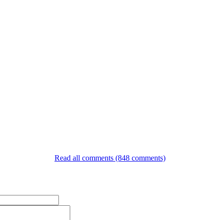
Read all comments (848 comments)