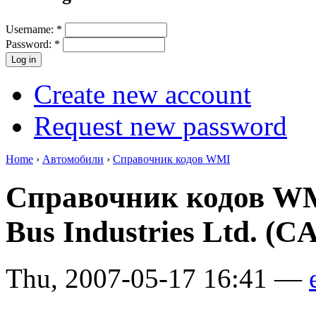
Username:
*
Password:
*
Create new account
Request new password
Home
›
Автомобили
›
Справочник кодов WMI
Справочник кодов WM
Bus Industries Ltd. (C
Thu, 2007-05-17 16:41 —