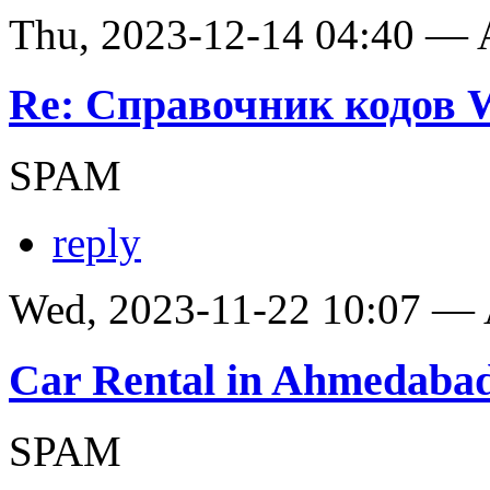
Thu, 2023-12-14 04:40 —
Re: Справочник кодов
SPAM
reply
Wed, 2023-11-22 10:07 —
Car Rental in Ahmedaba
SPAM