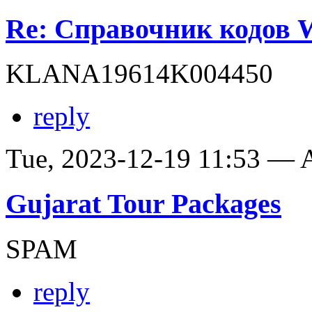
Re: Справочник кодов
KLANA19614K004450
reply
Tue, 2023-12-19 11:53 —
Gujarat Tour Packages
SPAM
reply