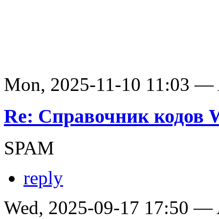
Mon, 2025-11-10 11:03 —
Re: Справочник кодов
SPAM
reply
Wed, 2025-09-17 17:50 —