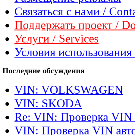
Связаться с нами / Conta
Поддержать проект / Don
Услуги / Services
Условия использования 
Последние обсуждения
VIN: VOLKSWAGEN
VIN: SKODA
Re: VIN: Проверка VIN
VIN: Проверка VIN ав