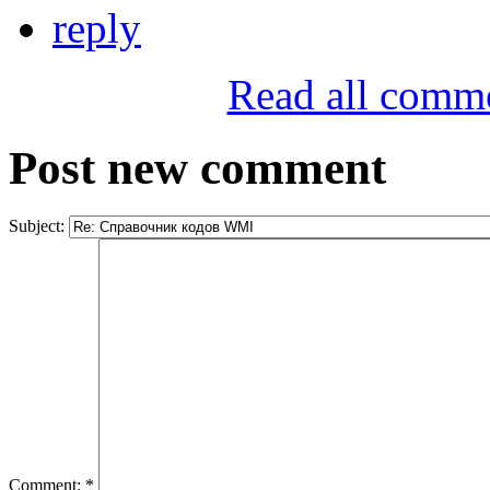
reply
Read all comm
Post new comment
Subject:
Comment:
*