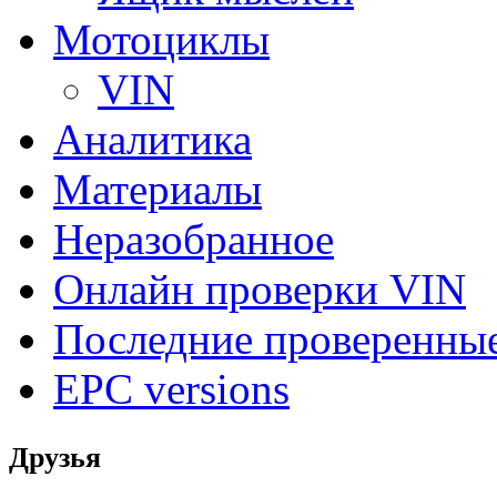
Мотоциклы
VIN
Аналитика
Материалы
Неразобранное
Онлайн проверки VIN
Последние проверенны
EPC versions
Друзья