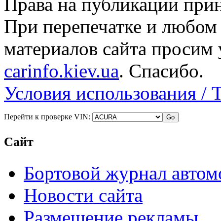
Права на публикации прин
При перепечатке и любом
материалов сайта просим 
carinfo.kiev.ua
. Спасибо.
Условия использования / 
Перейти к проверке VIN:
Сайт
Бортовой журнал автом
Новости сайта
Размещение рекламы