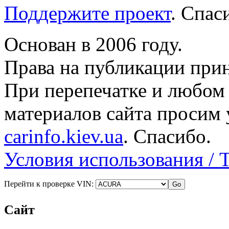
Поддержите проект
. Спа
Основан в 2006 году.
Права на публикации прин
При перепечатке и любом
материалов сайта просим 
carinfo.kiev.ua
. Спасибо.
Условия использования / 
Перейти к проверке VIN:
Сайт