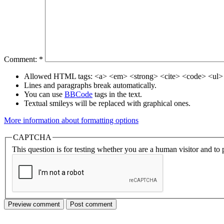
Comment:
*
Allowed HTML tags: <a> <em> <strong> <cite> <code> <ul> 
Lines and paragraphs break automatically.
You can use
BBCode
tags in the text.
Textual smileys will be replaced with graphical ones.
More information about formatting options
CAPTCHA
This question is for testing whether you are a human visitor and t