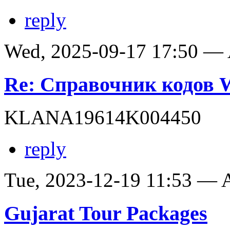
reply
Wed, 2025-09-17 17:50 —
Re: Справочник кодов
KLANA19614K004450
reply
Tue, 2023-12-19 11:53 —
Gujarat Tour Packages