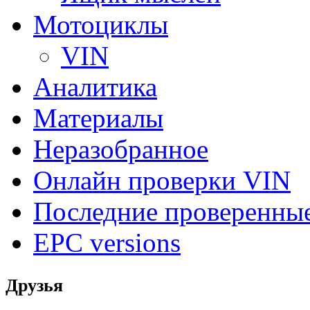
Мотоциклы
VIN
Аналитика
Материалы
Неразобранное
Онлайн проверки VIN
Последние проверенны
EPC versions
Друзья