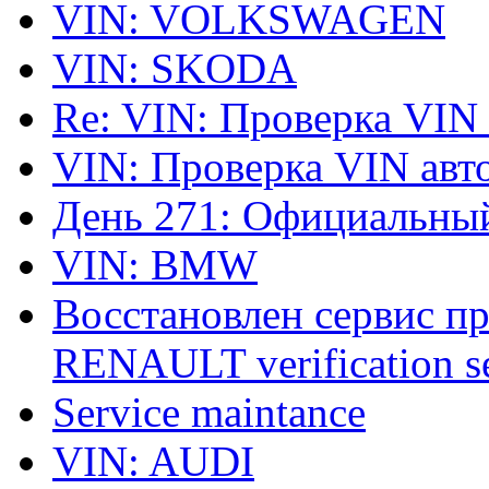
VIN: VOLKSWAGEN
VIN: SKODA
Re: VIN: Проверка VIN
VIN: Проверка VIN ав
День 271: Официальный
VIN: BMW
Восстановлен сервис п
RENAULT verification ser
Service maintance
VIN: AUDI