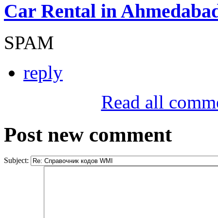
Car Rental in Ahmedaba
SPAM
reply
Read all comm
Post new comment
Subject: