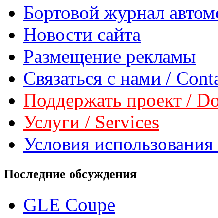
Бортовой журнал автом
Новости сайта
Размещение рекламы
Связаться с нами / Conta
Поддержать проект / Don
Услуги / Services
Условия использования 
Последние обсуждения
GLE Coupe