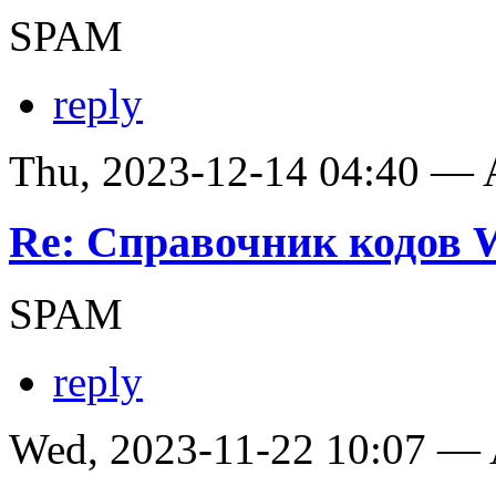
SPAM
reply
Thu, 2023-12-14 04:40 —
Re: Справочник кодов
SPAM
reply
Wed, 2023-11-22 10:07 —