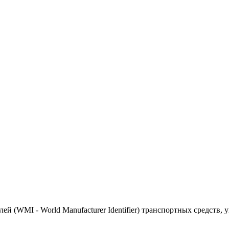
(WMI - World Manufacturer Identifier) транспортных средств, 