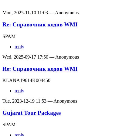
Mon, 2025-11-10 11:03 — Anonymous
Re: Справочник кодов WMI
SPAM
reply
Wed, 2025-09-17 17:50 — Anonymous
Re: Справочник кодов WMI
KLANA19614K004450
reply
Tue, 2023-12-19 11:53 — Anonymous
Gujarat Tour Packages
SPAM
reply