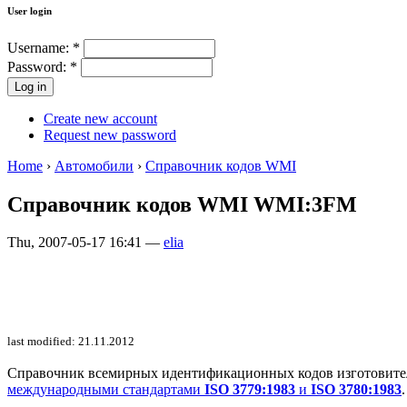
User login
Username:
*
Password:
*
Create new account
Request new password
Home
›
Автомобили
›
Справочник кодов WMI
Справочник кодов WMI WMI:3FM
Thu, 2007-05-17 16:41 —
elia
last modified: 21.11.2012
Справочник всемирных идентификационных кодов изготовителей 
международными стандартами
ISO 3779:1983
и
ISO 3780:1983
.