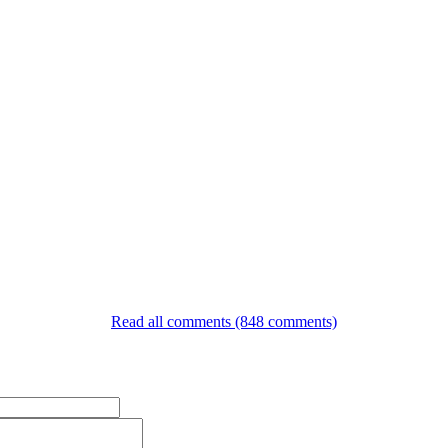
Read all comments (848 comments)