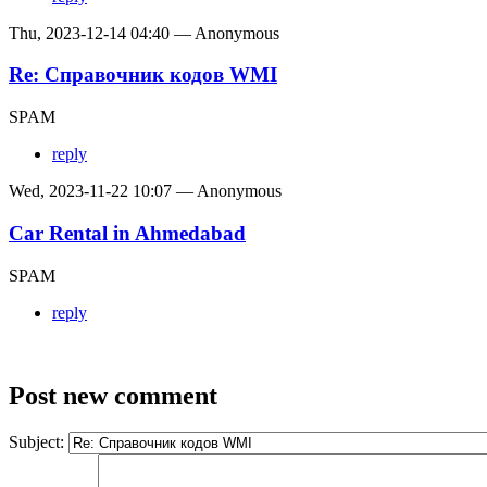
Thu, 2023-12-14 04:40 — Anonymous
Re: Справочник кодов WMI
SPAM
reply
Wed, 2023-11-22 10:07 — Anonymous
Car Rental in Ahmedabad
SPAM
reply
Post new comment
Subject: