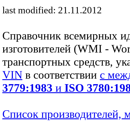
last modified: 21.11.2012
Справочник всемирных и
изготовителей (WMI - Worl
транспортных средств, ук
VIN
в соответствии
с меж
3779:1983
и
ISO 3780:19
Список производителей, м