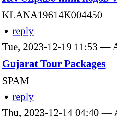
KLANA19614K004450
reply
Tue, 2023-12-19 11:53 —
Gujarat Tour Packages
SPAM
reply
Thu, 2023-12-14 04:40 —