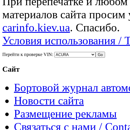
При перепечатке и любом
материалов сайта просим 
carinfo.kiev.ua
. Спасибо.
Условия использования / 
Перейти к проверке VIN:
Сайт
Бортовой журнал автом
Новости сайта
Размещение рекламы
Связаться с нами / Conta