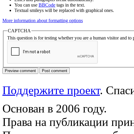
You can use
BBCode
tags in the text.
Textual smileys will be replaced with graphical ones.
More information about formatting options
CAPTCHA
This question is for testing whether you are a human visitor and t
Поддержите проект
. Спа
Основан в 2006 году.
Права на публикации прин