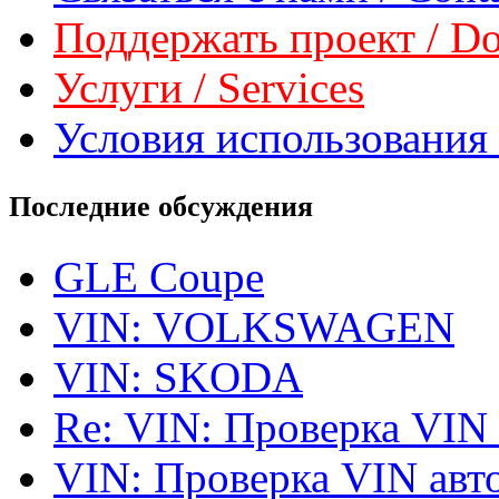
Поддержать проект / Don
Услуги / Services
Условия использования 
Последние обсуждения
GLE Coupe
VIN: VOLKSWAGEN
VIN: SKODA
Re: VIN: Проверка VIN
VIN: Проверка VIN ав