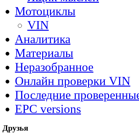
Мотоциклы
VIN
Аналитика
Материалы
Неразобранное
Онлайн проверки VIN
Последние проверенны
EPC versions
Друзья