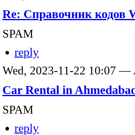
Re: Справочник кодов
SPAM
reply
Wed, 2023-11-22 10:07 —
Car Rental in Ahmedaba
SPAM
reply