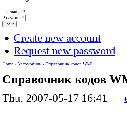
Username:
*
Password:
*
Create new account
Request new password
Home
›
Автомобили
›
Справочник кодов WMI
Справочник кодов 
Thu, 2007-05-17 16:41 —