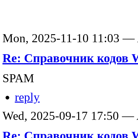
Mon, 2025-11-10 11:03 —
Re: Справочник кодов
SPAM
reply
Wed, 2025-09-17 17:50 —
Re: Справочник кодов