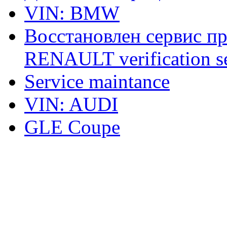
VIN: BMW
Восстановлен сервис п
RENAULT verification ser
Service maintance
VIN: AUDI
GLE Coupe