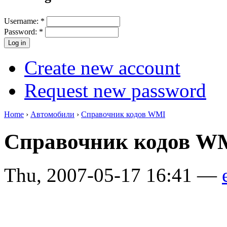
Username:
*
Password:
*
Create new account
Request new password
Home
›
Автомобили
›
Справочник кодов WMI
Справочник кодов 
Thu, 2007-05-17 16:41 —