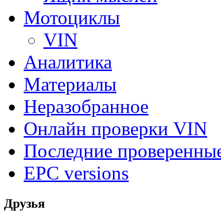
Мотоциклы
VIN
Аналитика
Материалы
Неразобранное
Онлайн проверки VIN
Последние проверенны
EPC versions
Друзья