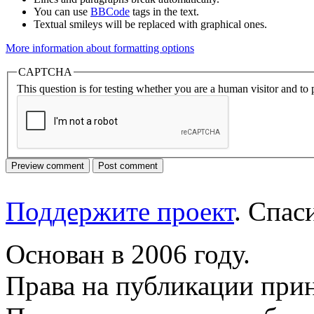
You can use
BBCode
tags in the text.
Textual smileys will be replaced with graphical ones.
More information about formatting options
CAPTCHA
This question is for testing whether you are a human visitor and t
Поддержите проект
. Спа
Основан в 2006 году.
Права на публикации прин