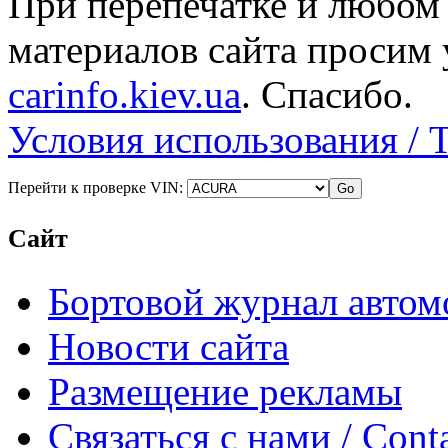
При перепечатке и любом
материалов сайта просим 
carinfo.kiev.ua
. Спасибо.
Условия использования / 
Перейти к проверке VIN:
Сайт
Бортовой журнал автом
Новости сайта
Размещение рекламы
Связаться с нами / Conta