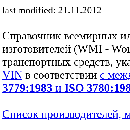
last modified: 21.11.2012
Справочник всемирных и
изготовителей (WMI - Worl
транспортных средств, ук
VIN
в соответствии
с меж
3779:1983
и
ISO 3780:19
Список производителей, м