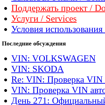
Поддержать проект / Don
Услуги / Services
Условия использования 
Последние обсуждения
VIN: VOLKSWAGEN
VIN: SKODA
Re: VIN: Проверка VIN
VIN: Проверка VIN ав
День 271: Официальный