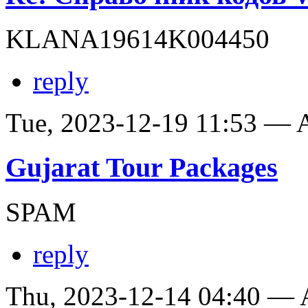
KLANA19614K004450
reply
Tue, 2023-12-19 11:53 —
Gujarat Tour Packages
SPAM
reply
Thu, 2023-12-14 04:40 —