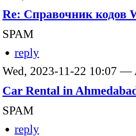
Re: Справочник кодов
SPAM
reply
Wed, 2023-11-22 10:07 —
Car Rental in Ahmedaba
SPAM
reply