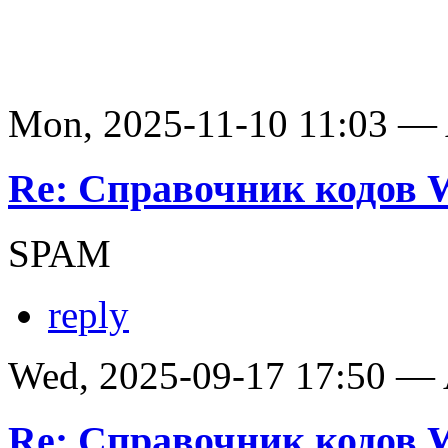
Mon, 2025-11-10 11:03 —
Re: Справочник кодов
SPAM
reply
Wed, 2025-09-17 17:50 —
Re: Справочник кодов