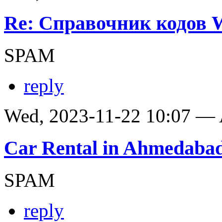
Re: Справочник кодов
SPAM
reply
Wed, 2023-11-22 10:07 —
Car Rental in Ahmedaba
SPAM
reply