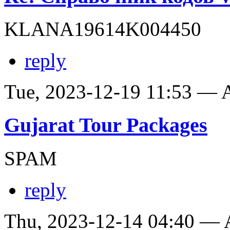
KLANA19614K004450
reply
Tue, 2023-12-19 11:53 —
Gujarat Tour Packages
SPAM
reply
Thu, 2023-12-14 04:40 —