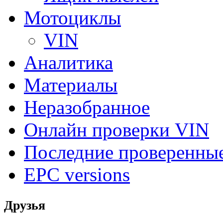
Мотоциклы
VIN
Аналитика
Материалы
Неразобранное
Онлайн проверки VIN
Последние проверенны
EPC versions
Друзья