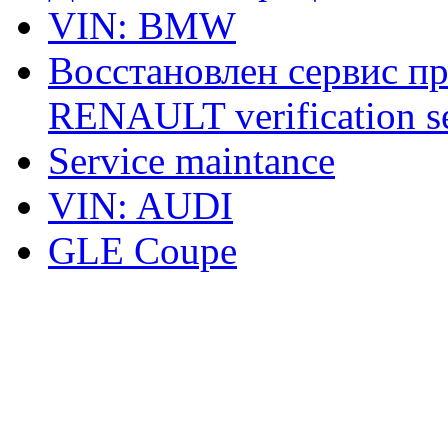
VIN: BMW
Восстановлен сервис п
RENAULT verification ser
Service maintance
VIN: AUDI
GLE Coupe