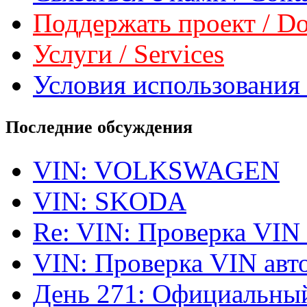
Поддержать проект / Don
Услуги / Services
Условия использования 
Последние обсуждения
VIN: VOLKSWAGEN
VIN: SKODA
Re: VIN: Проверка VIN
VIN: Проверка VIN ав
День 271: Официальный