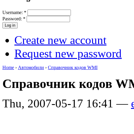
Username:
*
Password:
*
Create new account
Request new password
Home
›
Автомобили
›
Справочник кодов WMI
Справочник кодов 
Thu, 2007-05-17 16:41 —