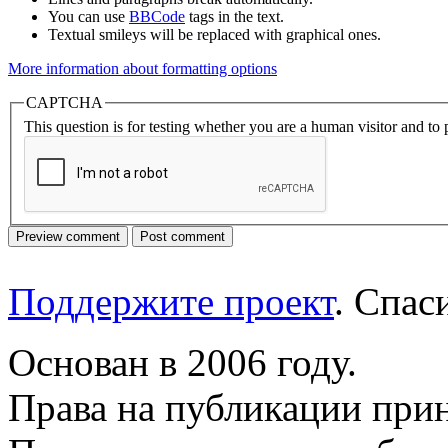
You can use
BBCode
tags in the text.
Textual smileys will be replaced with graphical ones.
More information about formatting options
CAPTCHA
This question is for testing whether you are a human visitor and t
Поддержите проект
. Спа
Основан в 2006 году.
Права на публикации прин