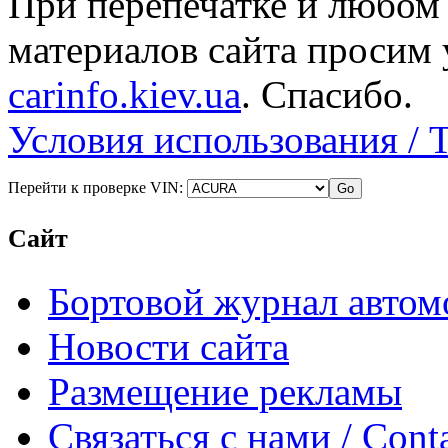
При перепечатке и любом
материалов сайта просим 
carinfo.kiev.ua
. Спасибо.
Условия использования / 
Перейти к проверке VIN:
Сайт
Бортовой журнал автом
Новости сайта
Размещение рекламы
Связаться с нами / Conta