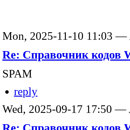
Mon, 2025-11-10 11:03 —
Re: Справочник кодов
SPAM
reply
Wed, 2025-09-17 17:50 —
Re: Справочник кодов