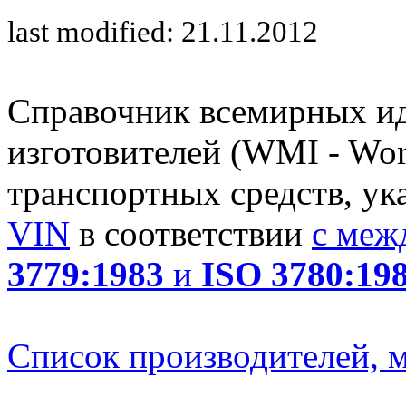
last modified: 21.11.2012
Справочник всемирных и
изготовителей (WMI - Worl
транспортных средств, ук
VIN
в соответствии
с меж
3779:1983
и
ISO 3780:19
Список производителей, м