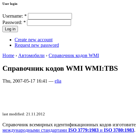
User login
Username:
*
Password:
*
Create new account
Request new password
Home
›
Автомобили
›
Справочник кодов WMI
Справочник кодов WMI WMI:TBS
Thu, 2007-05-17 16:41 —
elia
last modified: 21.11.2012
Справочник всемирных идентификационных кодов изготовителей 
международными стандартами
ISO 3779:1983
и
ISO 3780:1983
.