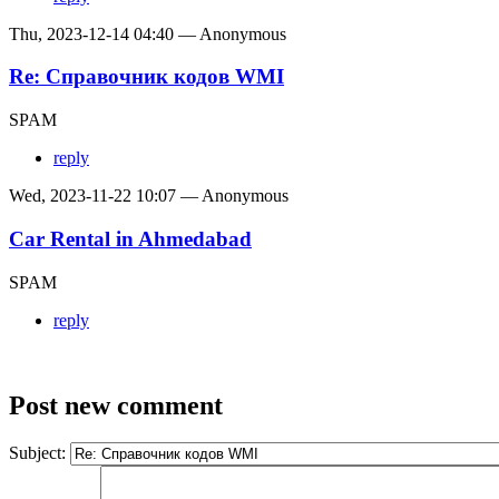
Thu, 2023-12-14 04:40 — Anonymous
Re: Справочник кодов WMI
SPAM
reply
Wed, 2023-11-22 10:07 — Anonymous
Car Rental in Ahmedabad
SPAM
reply
Post new comment
Subject: