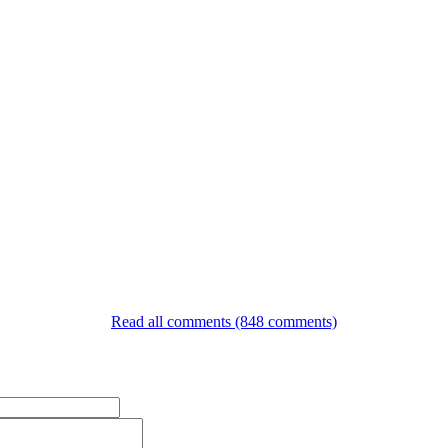
Read all comments (848 comments)