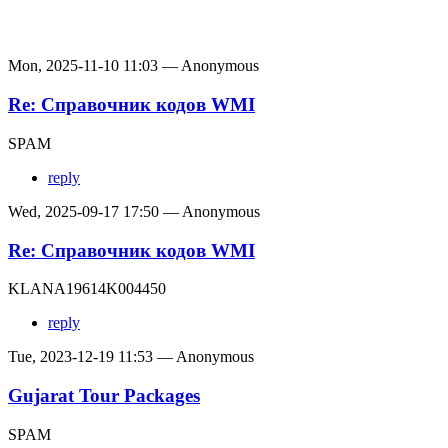
Mon, 2025-11-10 11:03 — Anonymous
Re: Справочник кодов WMI
SPAM
reply
Wed, 2025-09-17 17:50 — Anonymous
Re: Справочник кодов WMI
KLANA19614K004450
reply
Tue, 2023-12-19 11:53 — Anonymous
Gujarat Tour Packages
SPAM