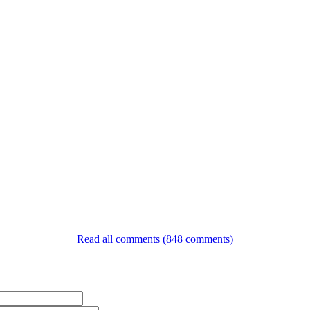
Read all comments (848 comments)