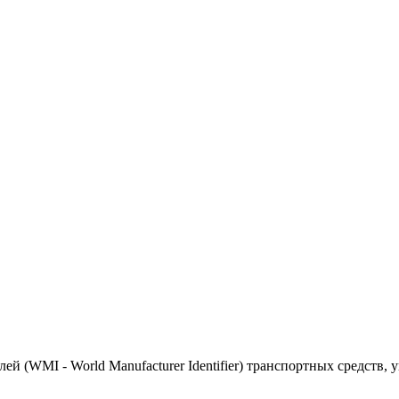
(WMI - World Manufacturer Identifier) транспортных средств, 