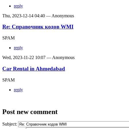
reply
Thu, 2023-12-14 04:40 — Anonymous
Re: Справочник кодов WMI
SPAM
reply
Wed, 2023-11-22 10:07 — Anonymous
Car Rental in Ahmedabad
SPAM
reply
Post new comment
Subject: