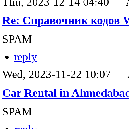
Thu, 2023-12-14 04:40 —
Re: Справочник кодов
SPAM
reply
Wed, 2023-11-22 10:07 —
Car Rental in Ahmedaba
SPAM