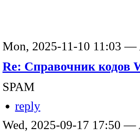
Mon, 2025-11-10 11:03 —
Re: Справочник кодов
SPAM
reply
Wed, 2025-09-17 17:50 —