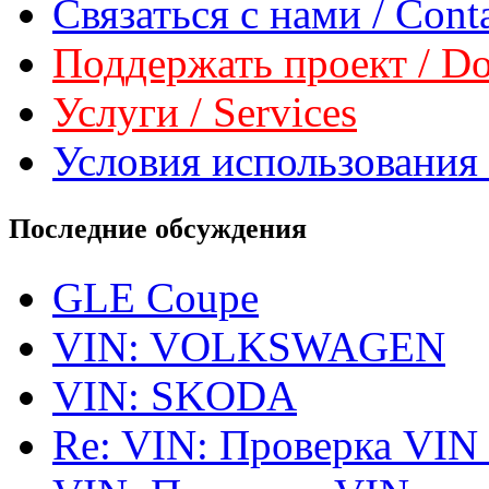
Связаться с нами / Conta
Поддержать проект / Don
Услуги / Services
Условия использования 
Последние обсуждения
GLE Coupe
VIN: VOLKSWAGEN
VIN: SKODA
Re: VIN: Проверка VIN