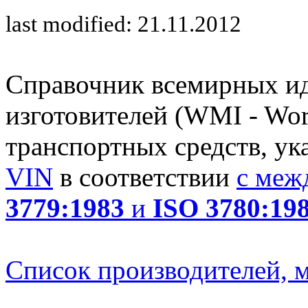
last modified: 21.11.2012
Справочник всемирных и
изготовителей (WMI - Worl
транспортных средств, ук
VIN
в соответствии
с меж
3779:1983
и
ISO 3780:19
Список производителей, м