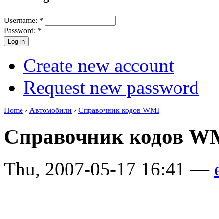
Username:
*
Password:
*
Create new account
Request new password
Home
›
Автомобили
›
Справочник кодов WMI
Справочник кодов 
Thu, 2007-05-17 16:41 —