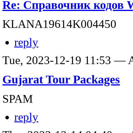
Re: Справочник кодов
KLANA19614K004450
reply
Tue, 2023-12-19 11:53 —
Gujarat Tour Packages
SPAM
reply