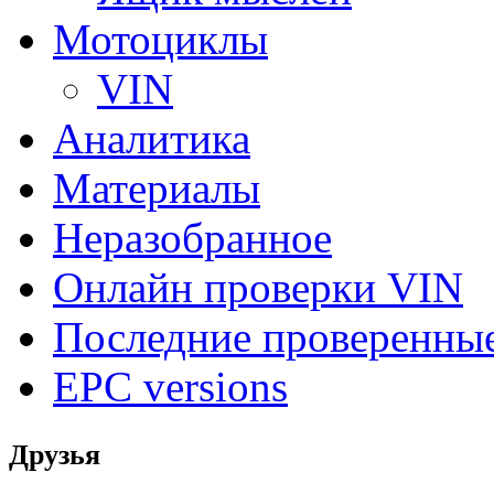
Мотоциклы
VIN
Аналитика
Материалы
Неразобранное
Онлайн проверки VIN
Последние проверенны
EPC versions
Друзья