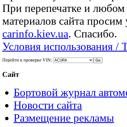
При перепечатке и любом
материалов сайта просим 
carinfo.kiev.ua
. Спасибо.
Условия использования / 
Перейти к проверке VIN:
Сайт
Бортовой журнал автом
Новости сайта
Размещение рекламы