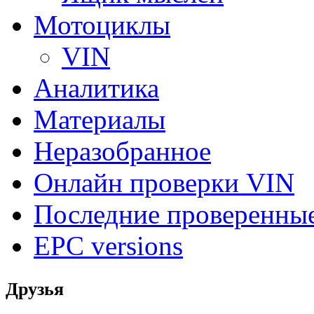
Мотоциклы
VIN
Аналитика
Материалы
Неразобранное
Онлайн проверки VIN
Последние проверенны
EPC versions
Друзья