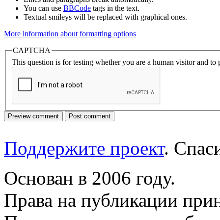
You can use
BBCode
tags in the text.
Textual smileys will be replaced with graphical ones.
More information about formatting options
CAPTCHA
This question is for testing whether you are a human visitor and t
Поддержите проект
. Спа
Основан в 2006 году.
Права на публикации прин