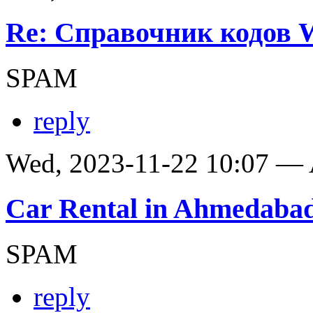
Re: Справочник кодов
SPAM
reply
Wed, 2023-11-22 10:07 —
Car Rental in Ahmedaba
SPAM
reply