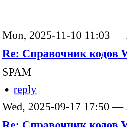
Mon, 2025-11-10 11:03 —
Re: Справочник кодов
SPAM
reply
Wed, 2025-09-17 17:50 —
Re: Справочник кодов