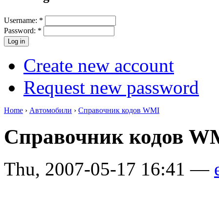
Username:
*
Password:
*
Create new account
Request new password
Home
›
Автомобили
›
Справочник кодов WMI
Справочник кодов W
Thu, 2007-05-17 16:41 —