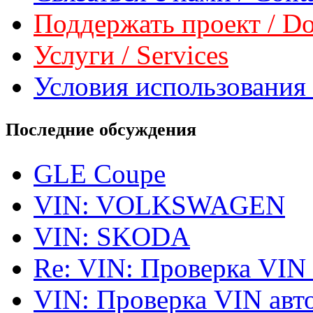
Поддержать проект / Don
Услуги / Services
Условия использования 
Последние обсуждения
GLE Coupe
VIN: VOLKSWAGEN
VIN: SKODA
Re: VIN: Проверка VIN
VIN: Проверка VIN ав