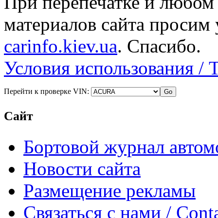
При перепечатке и любом
материалов сайта просим 
carinfo.kiev.ua
. Спасибо.
Условия использования / 
Перейти к проверке VIN:
Сайт
Бортовой журнал автом
Новости сайта
Размещение рекламы
Связаться с нами / Conta