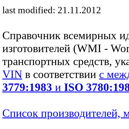
last modified: 21.11.2012
Справочник всемирных и
изготовителей (WMI - Worl
транспортных средств, ук
VIN
в соответствии
с меж
3779:1983
и
ISO 3780:19
Список производителей, м