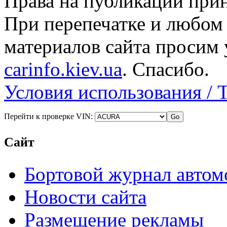
Права на публикации прин
При перепечатке и любом
материалов сайта просим 
carinfo.kiev.ua
. Спасибо.
Условия использования / 
Перейти к проверке VIN:
Сайт
Бортовой журнал автом
Новости сайта
Размещение рекламы