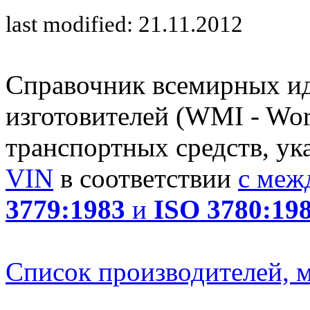
last modified: 21.11.2012
Справочник всемирных и
изготовителей (WMI - Worl
транспортных средств, ук
VIN
в соответствии
с меж
3779:1983
и
ISO 3780:19
Список производителей, м