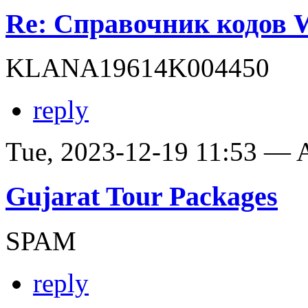
Re: Справочник кодов
KLANA19614K004450
reply
Tue, 2023-12-19 11:53 —
Gujarat Tour Packages
SPAM
reply