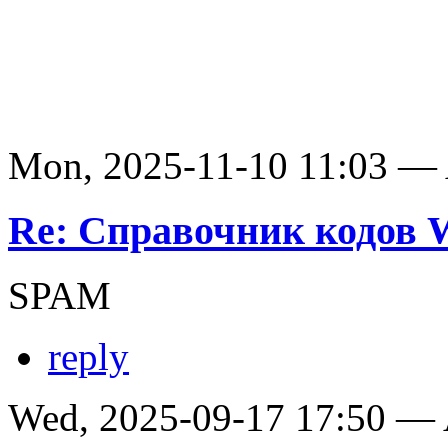
Mon, 2025-11-10 11:03 —
Re: Справочник кодов
SPAM
reply
Wed, 2025-09-17 17:50 —