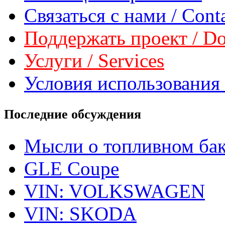
Связаться с нами / Conta
Поддержать проект / Don
Услуги / Services
Условия использования 
Последние обсуждения
Мысли о топливном ба
GLE Coupe
VIN: VOLKSWAGEN
VIN: SKODA