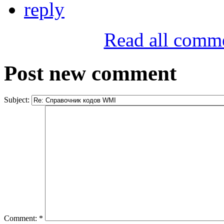
reply
Read all comm
Post new comment
Subject:
Comment:
*