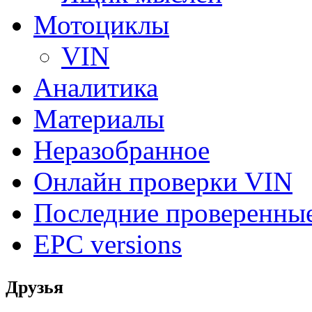
Мотоциклы
VIN
Аналитика
Материалы
Неразобранное
Онлайн проверки VIN
Последние проверенны
EPC versions
Друзья