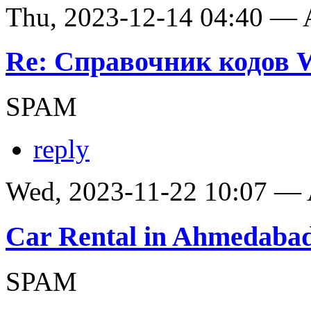
Thu, 2023-12-14 04:40 —
Re: Справочник кодов
SPAM
reply
Wed, 2023-11-22 10:07 —
Car Rental in Ahmedaba
SPAM