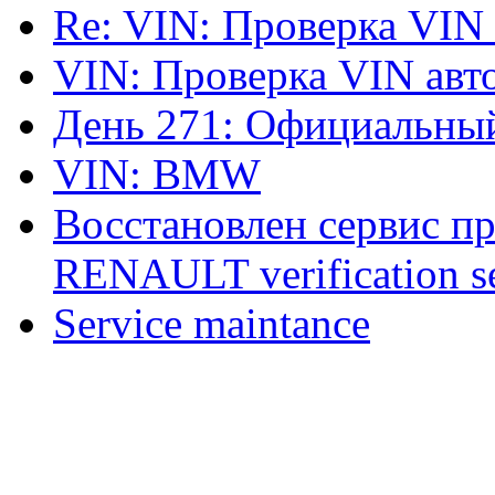
Re: VIN: Проверка VIN
VIN: Проверка VIN ав
День 271: Официальный
VIN: BMW
Восстановлен сервис п
RENAULT verification ser
Service maintance