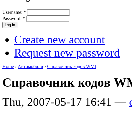
Username:
*
Password:
*
Create new account
Request new password
Home
›
Автомобили
›
Справочник кодов WMI
Справочник кодов 
Thu, 2007-05-17 16:41 —