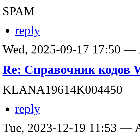
SPAM
reply
Wed, 2025-09-17 17:50 —
Re: Справочник кодов
KLANA19614K004450
reply
Tue, 2023-12-19 11:53 —