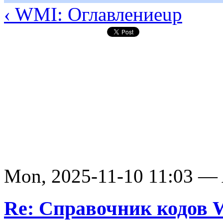
‹ WMI: Оглавление
up
Mon, 2025-11-10 11:03 —
Re: Справочник кодов