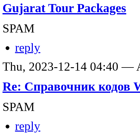
Gujarat Tour Packages
SPAM
reply
Thu, 2023-12-14 04:40 —
Re: Справочник кодов
SPAM
reply