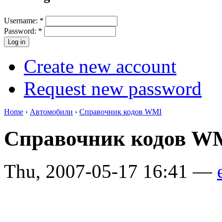
Username:
*
Password:
*
Create new account
Request new password
Home
›
Автомобили
›
Справочник кодов WMI
Справочник кодов 
Thu, 2007-05-17 16:41 —