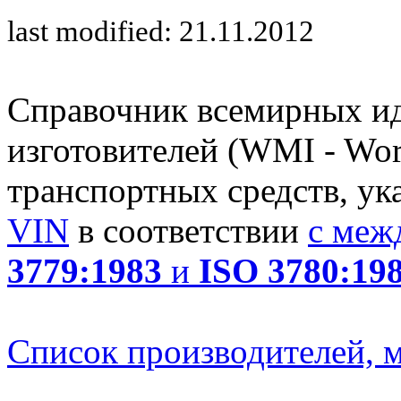
last modified: 21.11.2012
Справочник всемирных и
изготовителей (WMI - Worl
транспортных средств, ук
VIN
в соответствии
с меж
3779:1983
и
ISO 3780:19
Список производителей, м