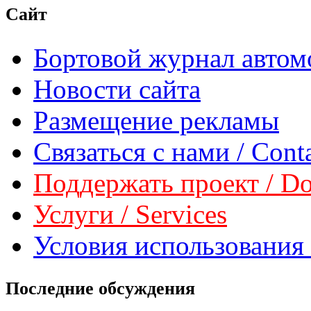
Сайт
Бортовой журнал автом
Новости сайта
Размещение рекламы
Связаться с нами / Conta
Поддержать проект / Don
Услуги / Services
Условия использования 
Последние обсуждения