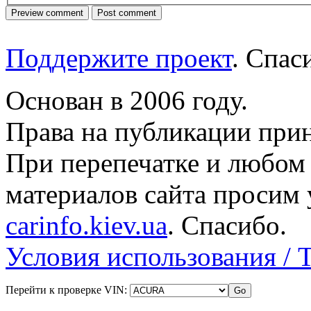
Поддержите проект
. Спа
Основан в 2006 году.
Права на публикации прин
При перепечатке и любом
материалов сайта просим 
carinfo.kiev.ua
. Спасибо.
Условия использования / 
Перейти к проверке VIN: