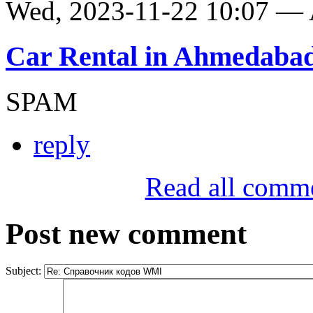
Wed, 2023-11-22 10:07 —
Car Rental in Ahmedaba
SPAM
reply
Read all comm
Post new comment
Subject: