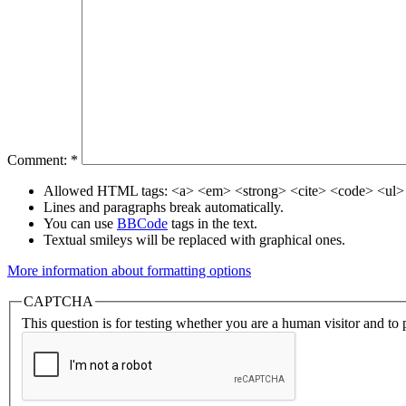
Comment:
*
Allowed HTML tags: <a> <em> <strong> <cite> <code> <ul> 
Lines and paragraphs break automatically.
You can use
BBCode
tags in the text.
Textual smileys will be replaced with graphical ones.
More information about formatting options
CAPTCHA
This question is for testing whether you are a human visitor and t