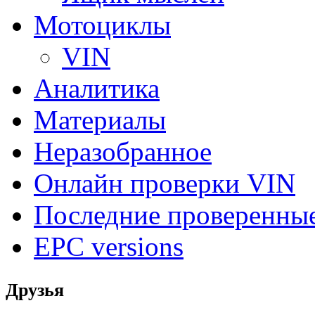
Мотоциклы
VIN
Аналитика
Материалы
Неразобранное
Онлайн проверки VIN
Последние проверенны
EPC versions
Друзья