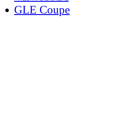
GLE Coupe