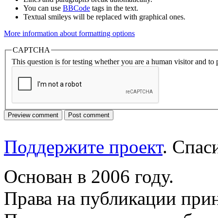
You can use
BBCode
tags in the text.
Textual smileys will be replaced with graphical ones.
More information about formatting options
CAPTCHA
This question is for testing whether you are a human visitor and t
Поддержите проект
. Спа
Основан в 2006 году.
Права на публикации прин