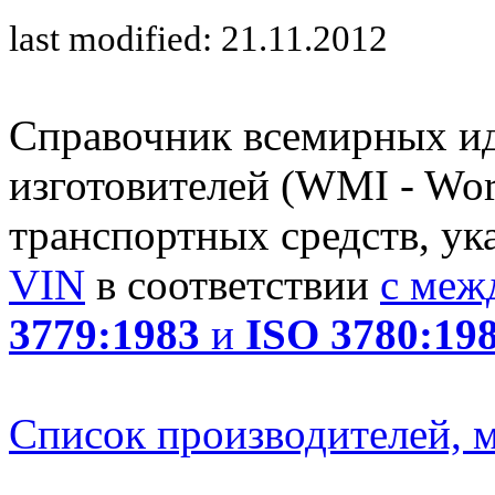
last modified: 21.11.2012
Справочник всемирных и
изготовителей (WMI - Worl
транспортных средств, ук
VIN
в соответствии
с меж
3779:1983
и
ISO 3780:19
Список производителей, м