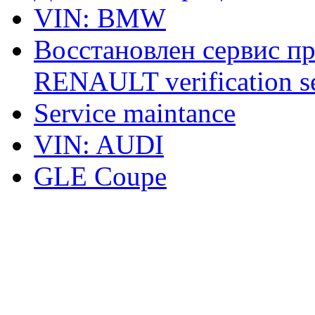
VIN: BMW
Восстановлен сервис п
RENAULT verification ser
Service maintance
VIN: AUDI
GLE Coupe