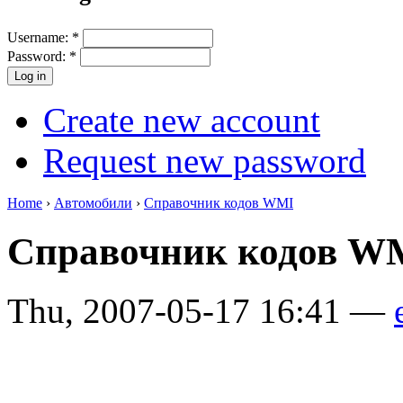
Username:
*
Password:
*
Create new account
Request new password
Home
›
Автомобили
›
Справочник кодов WMI
Справочник кодов WM
Thu, 2007-05-17 16:41 —