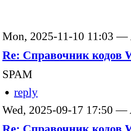
Mon, 2025-11-10 11:03 —
Re: Справочник кодов
SPAM
reply
Wed, 2025-09-17 17:50 —
Re: Справочник кодов