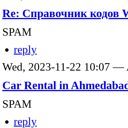
Re: Справочник кодов
SPAM
reply
Wed, 2023-11-22 10:07 —
Car Rental in Ahmedaba
SPAM
reply