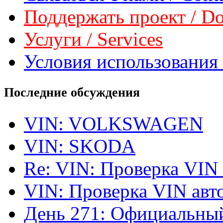
Поддержать проект / Don
Услуги / Services
Условия использования 
Последние обсуждения
VIN: VOLKSWAGEN
VIN: SKODA
Re: VIN: Проверка VIN
VIN: Проверка VIN ав
День 271: Официальный