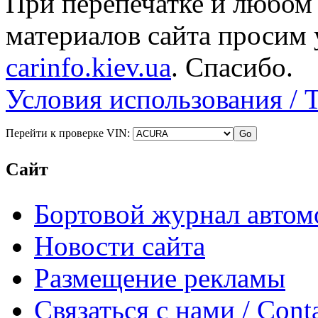
При перепечатке и любом
материалов сайта просим 
carinfo.kiev.ua
. Спасибо.
Условия использования / 
Перейти к проверке VIN:
Сайт
Бортовой журнал автом
Новости сайта
Размещение рекламы
Связаться с нами / Conta