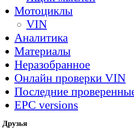
Мотоциклы
VIN
Аналитика
Материалы
Неразобранное
Онлайн проверки VIN
Последние проверенны
EPC versions
Друзья