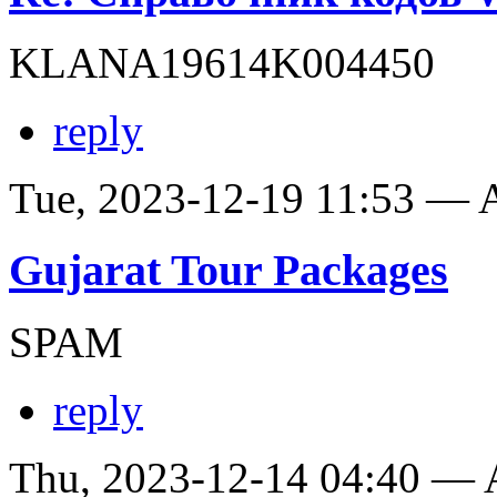
KLANA19614K004450
reply
Tue, 2023-12-19 11:53 —
Gujarat Tour Packages
SPAM
reply
Thu, 2023-12-14 04:40 —