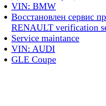
VIN: BMW
Восстановлен сервис п
RENAULT verification ser
Service maintance
VIN: AUDI
GLE Coupe