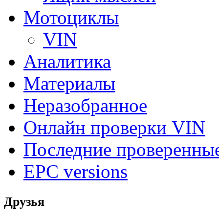
Мотоциклы
VIN
Аналитика
Материалы
Неразобранное
Онлайн проверки VIN
Последние проверенны
EPC versions
Друзья