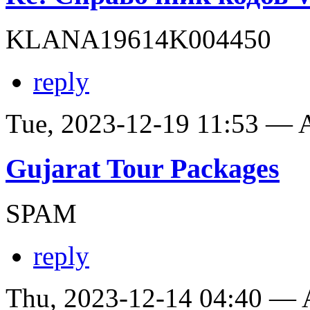
KLANA19614K004450
reply
Tue, 2023-12-19 11:53 —
Gujarat Tour Packages
SPAM
reply
Thu, 2023-12-14 04:40 —