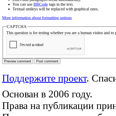
You can use
BBCode
tags in the text.
Textual smileys will be replaced with graphical ones.
More information about formatting options
CAPTCHA
This question is for testing whether you are a human visitor and t
Поддержите проект
. Спа
Основан в 2006 году.
Права на публикации прин