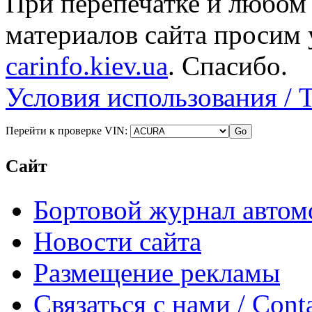
При перепечатке и любом
материалов сайта просим 
carinfo.kiev.ua
. Спасибо.
Условия использования / 
Перейти к проверке VIN:
Сайт
Бортовой журнал автом
Новости сайта
Размещение рекламы
Связаться с нами / Conta