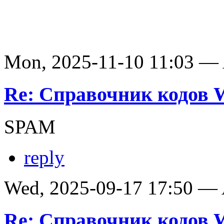
Mon, 2025-11-10 11:03 —
Re: Справочник кодов
SPAM
reply
Wed, 2025-09-17 17:50 —
Re: Справочник кодов