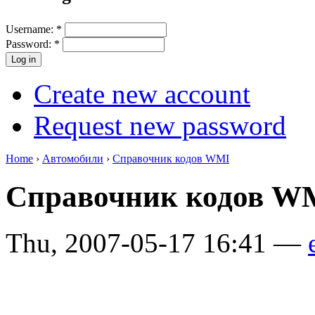
Username:
*
Password:
*
Create new account
Request new password
Home
›
Автомобили
›
Справочник кодов WMI
Справочник кодов WM
Thu, 2007-05-17 16:41 —