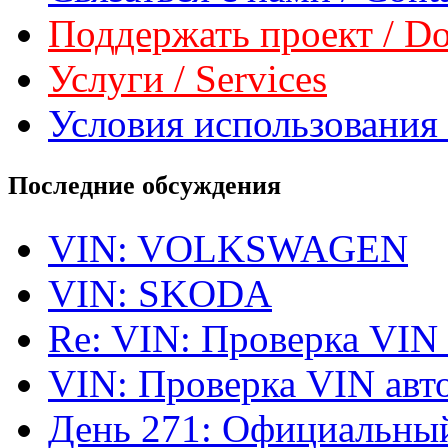
Поддержать проект / Don
Услуги / Services
Условия использования 
Последние обсуждения
VIN: VOLKSWAGEN
VIN: SKODA
Re: VIN: Проверка VIN
VIN: Проверка VIN ав
День 271: Официальный