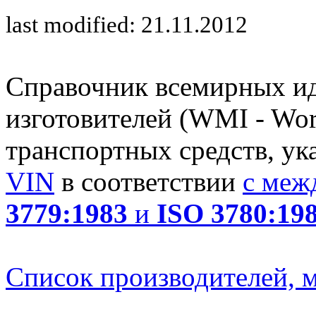
last modified: 21.11.2012
Справочник всемирных и
изготовителей (WMI - Worl
транспортных средств, ук
VIN
в соответствии
с меж
3779:1983
и
ISO 3780:19
Список производителей, м