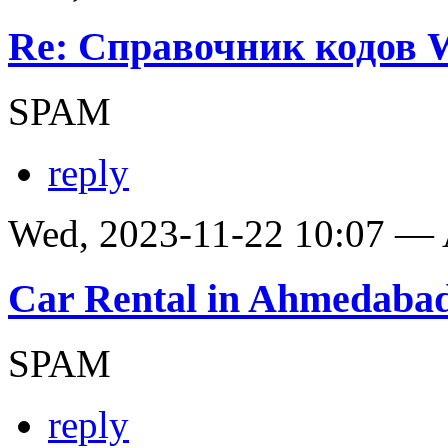
Re: Справочник кодов
SPAM
reply
Wed, 2023-11-22 10:07 —
Car Rental in Ahmedaba
SPAM
reply