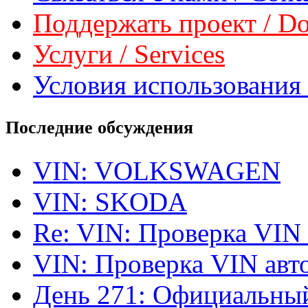
Поддержать проект / Don
Услуги / Services
Условия использования 
Последние обсуждения
VIN: VOLKSWAGEN
VIN: SKODA
Re: VIN: Проверка VIN
VIN: Проверка VIN ав
День 271: Официальный