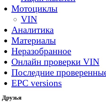
Мотоциклы
VIN
Аналитика
Материалы
Неразобранное
Онлайн проверки VIN
Последние проверенны
EPC versions
Друзья