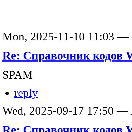
Mon, 2025-11-10 11:03 —
Re: Справочник кодов
SPAM
reply
Wed, 2025-09-17 17:50 —
Re: Справочник кодов