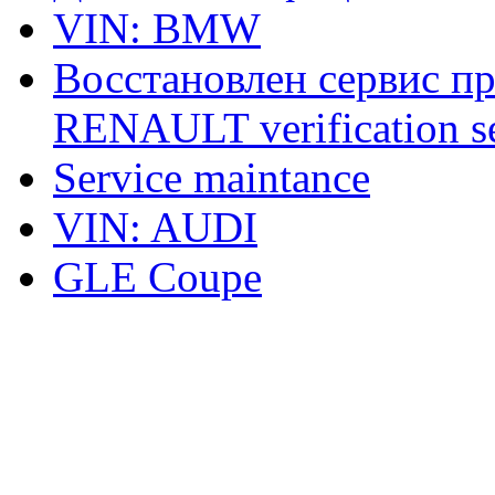
VIN: BMW
Восстановлен сервис п
RENAULT verification ser
Service maintance
VIN: AUDI
GLE Coupe