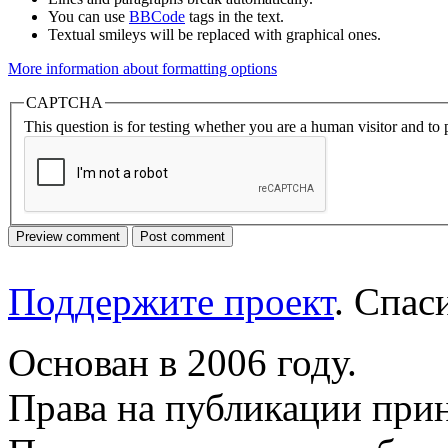
You can use
BBCode
tags in the text.
Textual smileys will be replaced with graphical ones.
More information about formatting options
CAPTCHA
This question is for testing whether you are a human visitor and t
Поддержите проект
. Спа
Основан в 2006 году.
Права на публикации прин