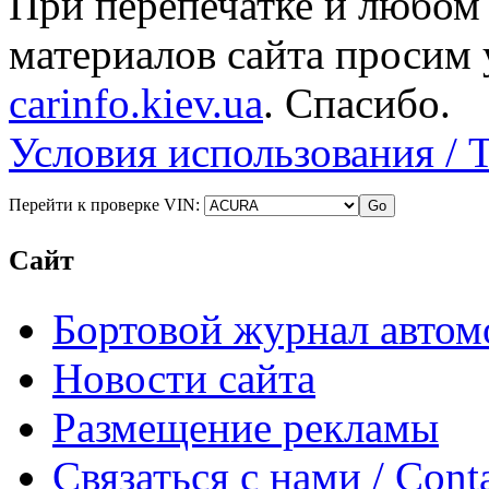
При перепечатке и любом
материалов сайта просим 
carinfo.kiev.ua
. Спасибо.
Условия использования / 
Перейти к проверке VIN:
Сайт
Бортовой журнал автом
Новости сайта
Размещение рекламы
Связаться с нами / Conta