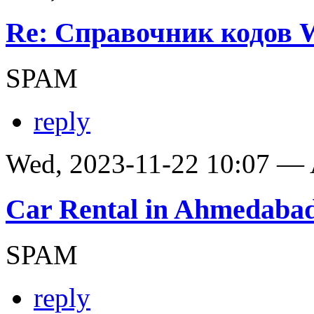
Re: Справочник кодов
SPAM
reply
Wed, 2023-11-22 10:07 —
Car Rental in Ahmedaba
SPAM
reply