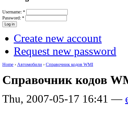
Username:
*
Password:
*
Create new account
Request new password
Home
›
Автомобили
›
Справочник кодов WMI
Справочник кодов WM
Thu, 2007-05-17 16:41 —