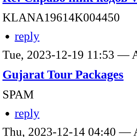
KLANA19614K004450
reply
Tue, 2023-12-19 11:53 —
Gujarat Tour Packages
SPAM
reply
Thu, 2023-12-14 04:40 —