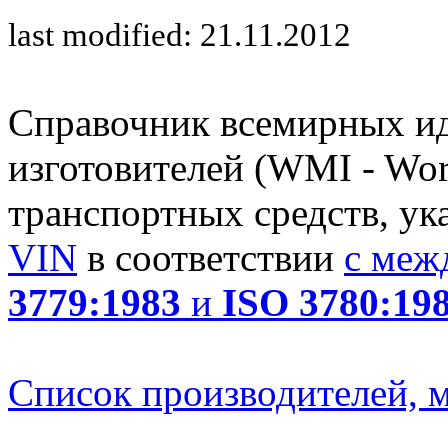
last modified: 21.11.2012
Справочник всемирных и
изготовителей (WMI - Worl
транспортных средств, ук
VIN
в соответствии
с меж
3779:1983
и
ISO 3780:19
Список производителей, м