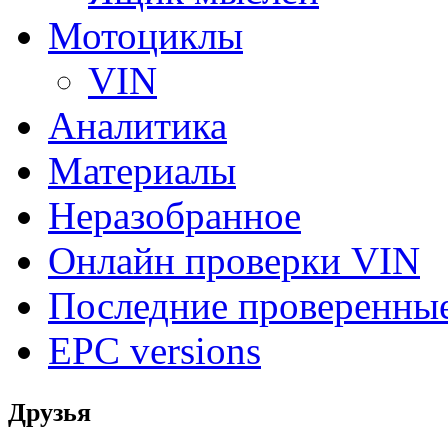
Мотоциклы
VIN
Аналитика
Материалы
Неразобранное
Онлайн проверки VIN
Последние проверенны
EPC versions
Друзья