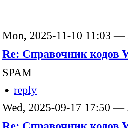
Mon, 2025-11-10 11:03 —
Re: Справочник кодов
SPAM
reply
Wed, 2025-09-17 17:50 —
Re: Справочник кодов