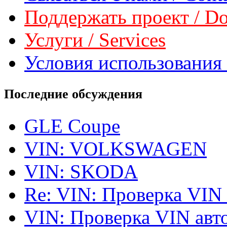
Поддержать проект / Don
Услуги / Services
Условия использования 
Последние обсуждения
GLE Coupe
VIN: VOLKSWAGEN
VIN: SKODA
Re: VIN: Проверка VIN
VIN: Проверка VIN ав