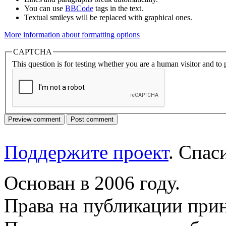
You can use
BBCode
tags in the text.
Textual smileys will be replaced with graphical ones.
More information about formatting options
CAPTCHA
This question is for testing whether you are a human visitor and t
Поддержите проект
. Спа
Основан в 2006 году.
Права на публикации прин