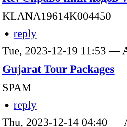
KLANA19614K004450
reply
Tue, 2023-12-19 11:53 —
Gujarat Tour Packages
SPAM
reply
Thu, 2023-12-14 04:40 —