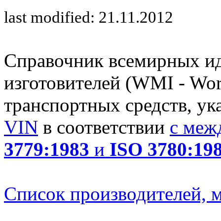
last modified: 21.11.2012
Справочник всемирных и
изготовителей (WMI - Worl
транспортных средств, ук
VIN
в соответствии
с меж
3779:1983
и
ISO 3780:19
Список производителей, м