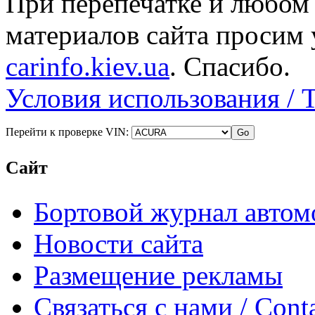
При перепечатке и любом
материалов сайта просим 
carinfo.kiev.ua
. Спасибо.
Условия использования / 
Перейти к проверке VIN:
Сайт
Бортовой журнал автом
Новости сайта
Размещение рекламы
Связаться с нами / Conta