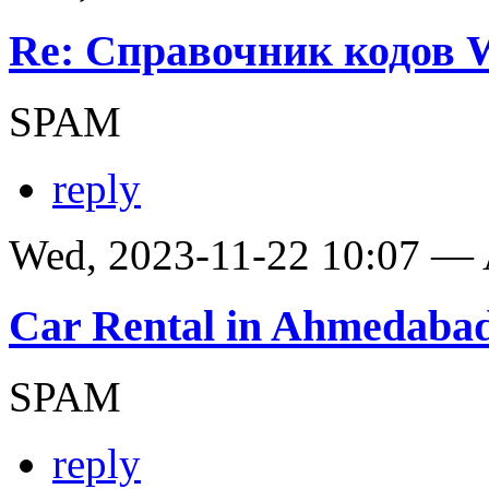
Re: Справочник кодов
SPAM
reply
Wed, 2023-11-22 10:07 —
Car Rental in Ahmedaba
SPAM
reply