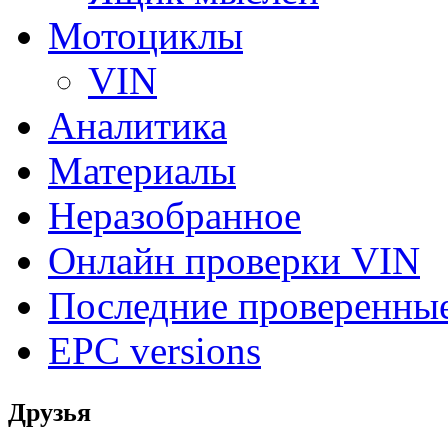
Мотоциклы
VIN
Аналитика
Материалы
Неразобранное
Онлайн проверки VIN
Последние проверенны
EPC versions
Друзья