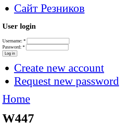
Сайт Резников
User login
Username:
*
Password:
*
Create new account
Request new password
Home
W447