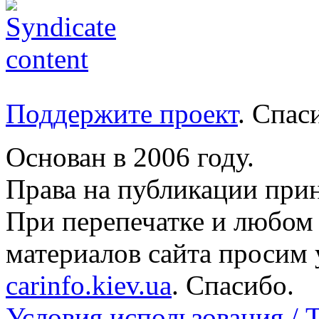
Поддержите проект
. Спа
Основан в 2006 году.
Права на публикации прин
При перепечатке и любом
материалов сайта просим 
carinfo.kiev.ua
. Спасибо.
Условия использования / 