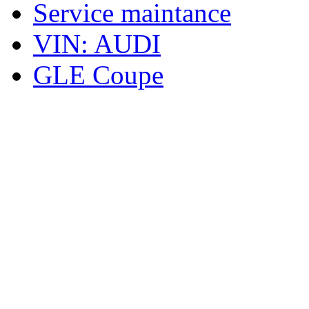
Service maintance
VIN: AUDI
GLE Coupe