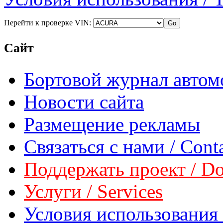
Перейти к проверке VIN:
Сайт
Бортовой журнал автом
Новости сайта
Размещение рекламы
Связаться с нами / Conta
Поддержать проект / Don
Услуги / Services
Условия использования 