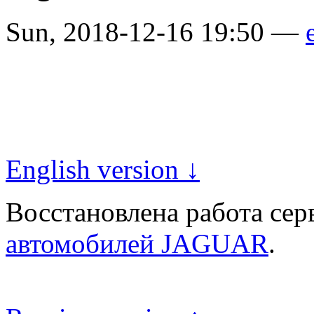
Sun, 2018-12-16 19:50 —
English version ↓
Восстановлена работа се
автомобилей JAGUAR
.