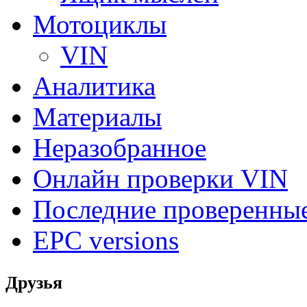
Мотоциклы
VIN
Аналитика
Материалы
Неразобранное
Онлайн проверки VIN
Последние проверенны
EPC versions
Друзья