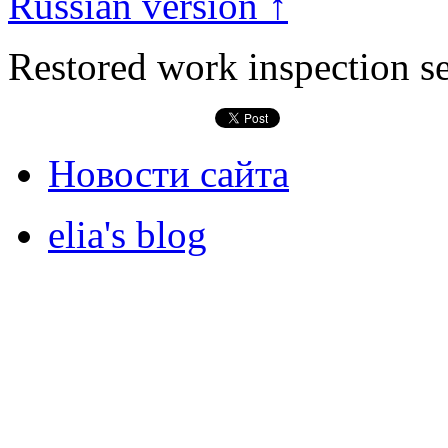
Russian version ↑
Restored work inspection s
Новости сайта
elia's blog