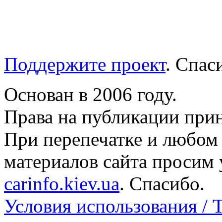
Поддержите проект
. Спа
Основан в 2006 году.
Права на публикации прин
При перепечатке и любом
материалов сайта просим 
carinfo.kiev.ua
. Спасибо.
Условия использования / 