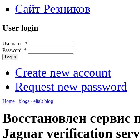
Сайт Резников
User login
Username:
*
Password:
*
Create new account
Request new password
Home
›
blogs
›
elia's blog
Восстановлен сервис п
Jaguar verification serv