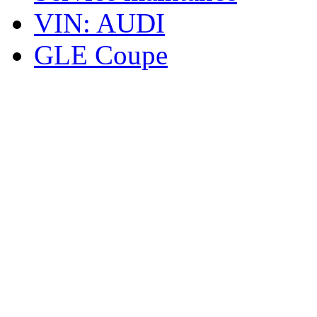
VIN: AUDI
GLE Coupe