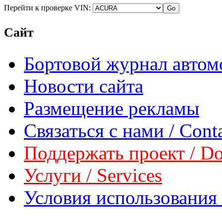
Перейти к проверке VIN:
Сайт
Бортовой журнал автом
Новости сайта
Размещение рекламы
Связаться с нами / Conta
Поддержать проект / Don
Услуги / Services
Условия использования 