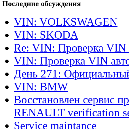
Последние обсуждения
VIN: VOLKSWAGEN
VIN: SKODA
Re: VIN: Проверка VIN
VIN: Проверка VIN ав
День 271: Официальный
VIN: BMW
Восстановлен сервис п
RENAULT verification ser
Service maintance