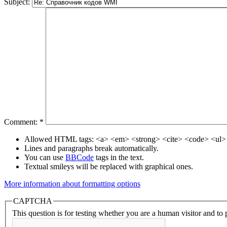
Subject:
Comment:
*
Allowed HTML tags: <a> <em> <strong> <cite> <code> <ul> 
Lines and paragraphs break automatically.
You can use
BBCode
tags in the text.
Textual smileys will be replaced with graphical ones.
More information about formatting options
CAPTCHA
This question is for testing whether you are a human visitor and t