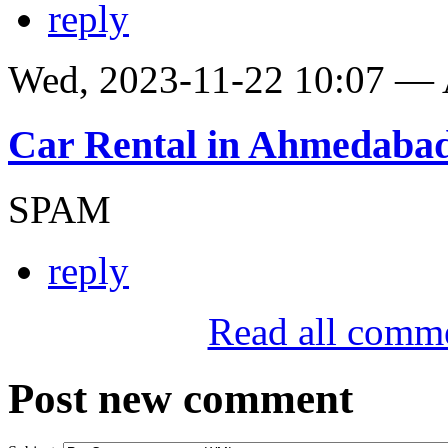
reply
Wed, 2023-11-22 10:07 —
Car Rental in Ahmedaba
SPAM
reply
Read all comm
Post new comment