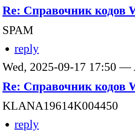
Re: Справочник кодов
SPAM
reply
Wed, 2025-09-17 17:50 —
Re: Справочник кодов
KLANA19614K004450
reply