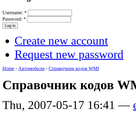
Username:
*
Password:
*
Create new account
Request new password
Home
›
Автомобили
›
Справочник кодов WMI
Справочник кодов WM
Thu, 2007-05-17 16:41 —