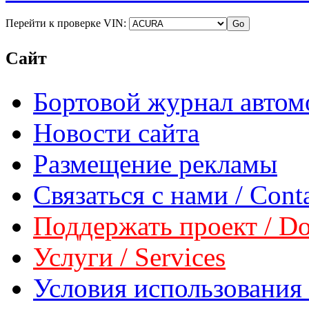
Перейти к проверке VIN:
Сайт
Бортовой журнал автом
Новости сайта
Размещение рекламы
Связаться с нами / Conta
Поддержать проект / Don
Услуги / Services
Условия использования 