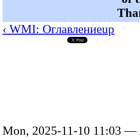
Than
‹ WMI: Оглавление
up
Mon, 2025-11-10 11:03 —