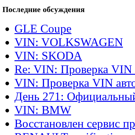
Последние обсуждения
GLE Coupe
VIN: VOLKSWAGEN
VIN: SKODA
Re: VIN: Проверка VIN
VIN: Проверка VIN ав
День 271: Официальный
VIN: BMW
Восстановлен сервис п