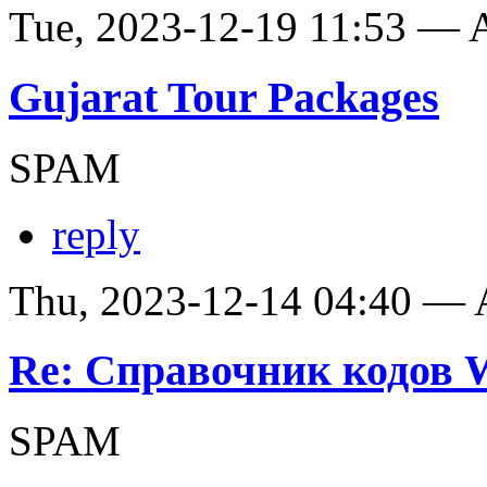
Tue, 2023-12-19 11:53 —
Gujarat Tour Packages
SPAM
reply
Thu, 2023-12-14 04:40 —
Re: Справочник кодов
SPAM