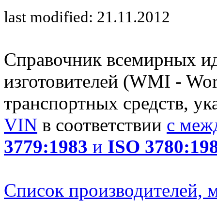
last modified: 21.11.2012
Справочник всемирных и
изготовителей (WMI - Worl
транспортных средств, ук
VIN
в соответствии
с меж
3779:1983
и
ISO 3780:19
Список производителей, м