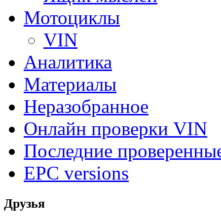
Мотоциклы
VIN
Аналитика
Материалы
Неразобранное
Онлайн проверки VIN
Последние проверенны
EPC versions
Друзья