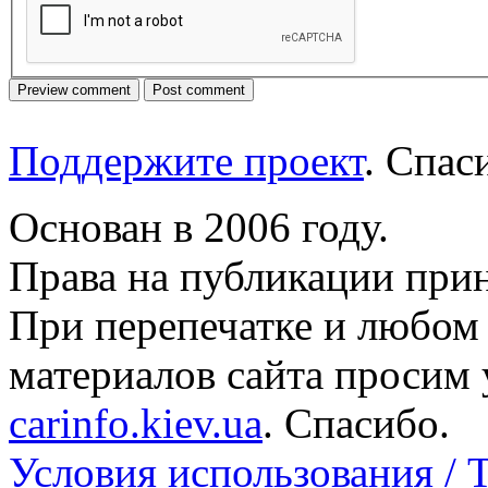
Поддержите проект
. Спа
Основан в 2006 году.
Права на публикации прин
При перепечатке и любом
материалов сайта просим 
carinfo.kiev.ua
. Спасибо.
Условия использования / 