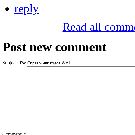
reply
Read all comm
Post new comment
Subject:
Comment:
*