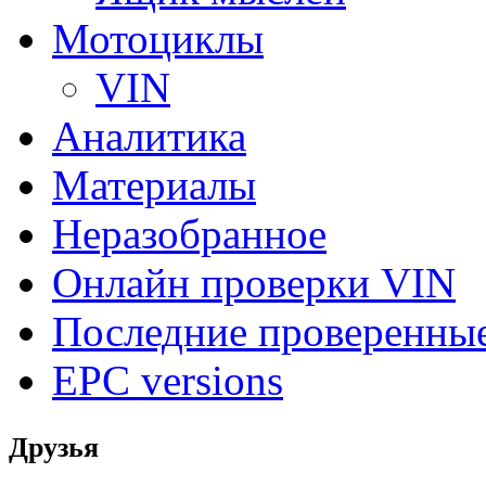
Мотоциклы
VIN
Аналитика
Материалы
Неразобранное
Онлайн проверки VIN
Последние проверенны
EPC versions
Друзья