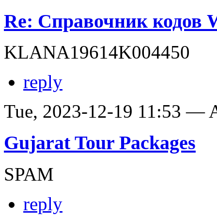
Re: Справочник кодов
KLANA19614K004450
reply
Tue, 2023-12-19 11:53 —
Gujarat Tour Packages
SPAM
reply