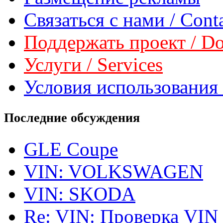
Связаться с нами / Conta
Поддержать проект / Don
Услуги / Services
Условия использования 
Последние обсуждения
GLE Coupe
VIN: VOLKSWAGEN
VIN: SKODA
Re: VIN: Проверка VIN