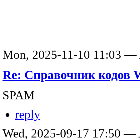
Mon, 2025-11-10 11:03 —
Re: Справочник кодов
SPAM
reply
Wed, 2025-09-17 17:50 —