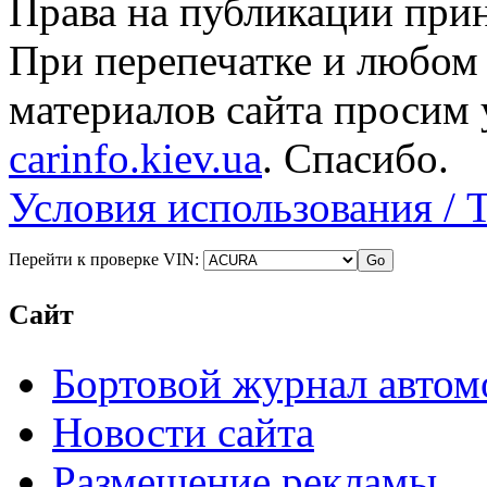
Права на публикации прин
При перепечатке и любом
материалов сайта просим 
carinfo.kiev.ua
. Спасибо.
Условия использования / 
Перейти к проверке VIN:
Сайт
Бортовой журнал автом
Новости сайта
Размещение рекламы