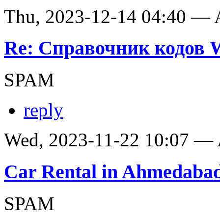
Thu, 2023-12-14 04:40 —
Re: Справочник кодов
SPAM
reply
Wed, 2023-11-22 10:07 —
Car Rental in Ahmedaba
SPAM