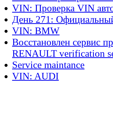
VIN: Проверка VIN ав
День 271: Официальный
VIN: BMW
Восстановлен сервис п
RENAULT verification ser
Service maintance
VIN: AUDI