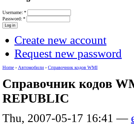
Username:
*
Password:
*
Create new account
Request new password
Home
›
Автомобили
›
Справочник кодов WMI
Справочник кодов W
REPUBLIC
Thu, 2007-05-17 16:41 —