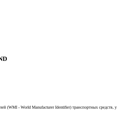
AND
(WMI - World Manufacturer Identifier) транспортных средств, 