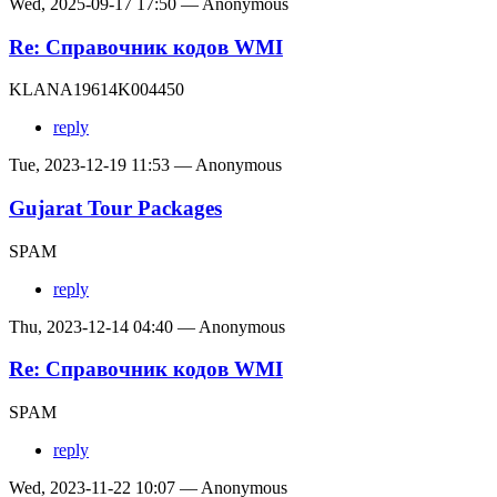
Wed, 2025-09-17 17:50 — Anonymous
Re: Справочник кодов WMI
KLANA19614K004450
reply
Tue, 2023-12-19 11:53 — Anonymous
Gujarat Tour Packages
SPAM
reply
Thu, 2023-12-14 04:40 — Anonymous
Re: Справочник кодов WMI
SPAM
reply
Wed, 2023-11-22 10:07 — Anonymous