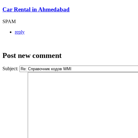
Car Rental in Ahmedabad
SPAM
reply
Post new comment
Subject: