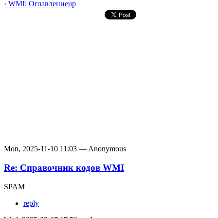
‹ WMI: Оглавление
up
Mon, 2025-11-10 11:03 — Anonymous
Re: Справочник кодов WMI
SPAM
reply