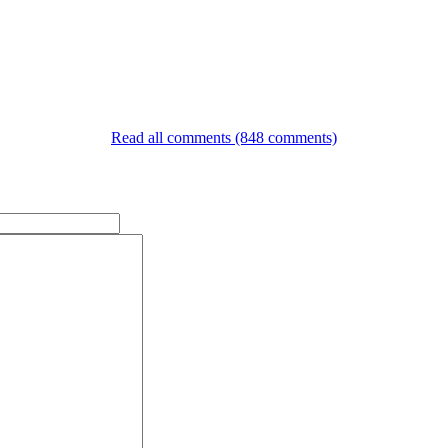
Read all comments (848 comments)